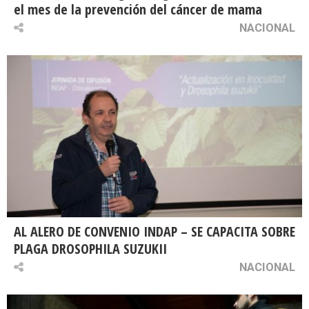
el mes de la prevención del cáncer de mama
NACIONAL
AL ALERO DE CONVENIO INDAP – SE CAPACITA SOBRE
PLAGA DROSOPHILA SUZUKII
NACIONAL