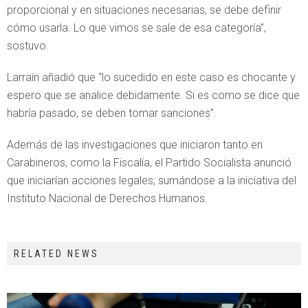
proporcional y en situaciones necesarias, se debe definir
cómo usarla. Lo que vimos se sale de esa categoría”,
sostuvo.
Larraín añadió que “lo sucedido en este caso es chocante y
espero que se analice debidamente. Si es como se dice que
habría pasado, se deben tomar sanciones”.
Además de las investigaciones que iniciaron tanto en
Carabineros, como la Fiscalía, el Partido Socialista anunció
que iniciarían acciones legales; sumándose a la iniciativa del
Instituto Nacional de Derechos Humanos.
RELATED NEWS