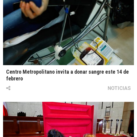
Centro Metropolitano invita a donar sangre este 14 de
febrero
NOTICIAS