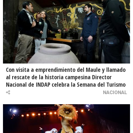
Con visita a emprendimiento del Maule y llamado
al rescate de la historia campesina Director
Nacional de INDAP celebra la Semana del Turismo
NACIONAL