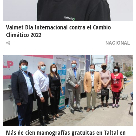
Valmet Día Internacional contra el Cambio
Climático 2022
NACIONAL
Más de cien mamografías gratuitas en Taltal en