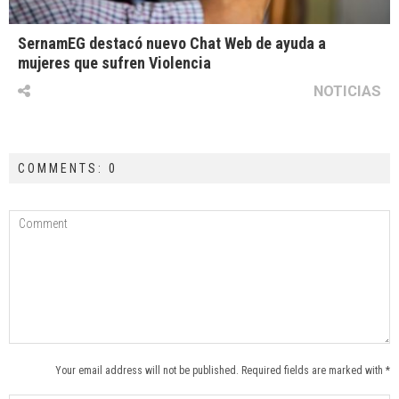
SernamEG destacó nuevo Chat Web de ayuda a
mujeres que sufren Violencia
NOTICIAS
COMMENTS: 0
Your email address will not be published. Required fields are marked with *