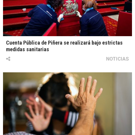
Cuenta Pública de Piñera se realizará bajo estrictas
medidas sanitarias
NOTICIAS