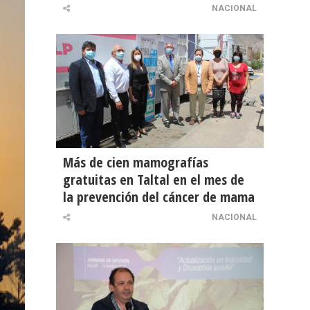
NACIONAL
Más de cien mamografías
gratuitas en Taltal en el mes de
la prevención del cáncer de mama
NACIONAL