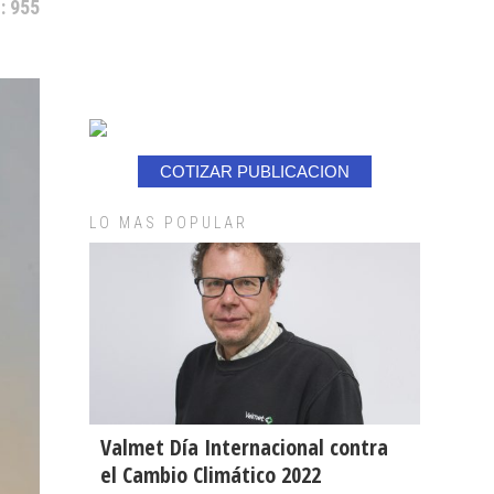
: 955
COTIZAR PUBLICACION
LO MAS POPULAR
Valmet Día Internacional contra
el Cambio Climático 2022