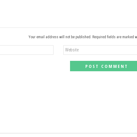
Your email address will not be published. Required fields are marked w