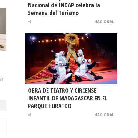
Nacional de INDAP celebra la
Semana del Turismo
NACIONAL
AS
OBRA DE TEATRO Y CIRCENSE
INFANTIL DE MADAGASCAR EN EL
PARQUE HURATDO
NACIONAL