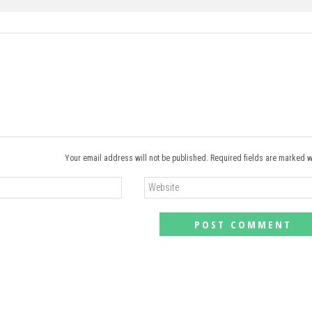
Your email address will not be published. Required fields are marked w