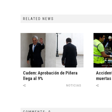
RELATED NEWS
Cadem: Aprobación de Piñera
Accident
llega al 9%
muertas 
NOTICIAS