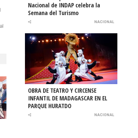
Nacional de INDAP celebra la
l
Semana del Turismo
NACIONAL
al
OBRA DE TEATRO Y CIRCENSE
INFANTIL DE MADAGASCAR EN EL
PARQUE HURATDO
NACIONAL