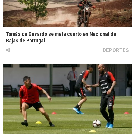
Tomás de Gavardo se mete cuarto en Nacional de
Bajas de Portugal
DEPORTES