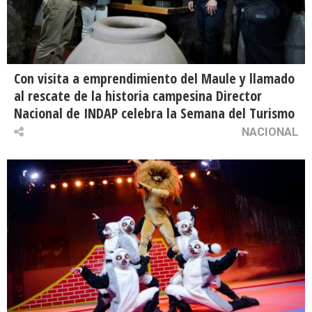
Con visita a emprendimiento del Maule y llamado
al rescate de la historia campesina Director
Nacional de INDAP celebra la Semana del Turismo
NACIONAL