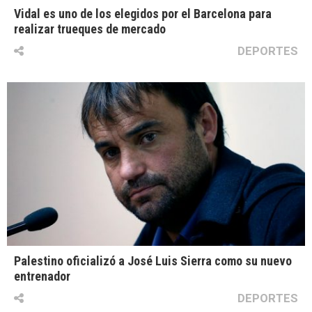
Vidal es uno de los elegidos por el Barcelona para
realizar trueques de mercado
DEPORTES
Palestino oficializó a José Luis Sierra como su nuevo
entrenador
DEPORTES