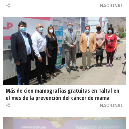
NACIONAL
Más de cien mamografías gratuitas en Taltal en
el mes de la prevención del cáncer de mama
NACIONAL