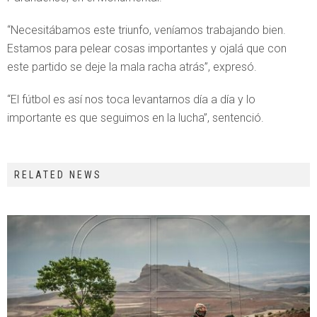
“Necesitábamos este triunfo, veníamos trabajando bien.
Estamos para pelear cosas importantes y ojalá que con
este partido se deje la mala racha atrás”, expresó.
“El fútbol es así nos toca levantarnos día a día y lo
importante es que seguimos en la lucha”, sentenció.
RELATED NEWS