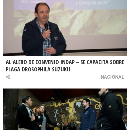
AL ALERO DE CONVENIO INDAP – SE CAPACITA SOBRE
PLAGA DROSOPHILA SUZUKII
NACIONAL