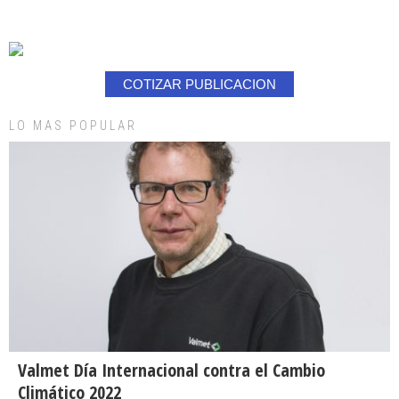
COTIZAR PUBLICACION
LO MAS POPULAR
Valmet Día Internacional contra el Cambio
Climático 2022