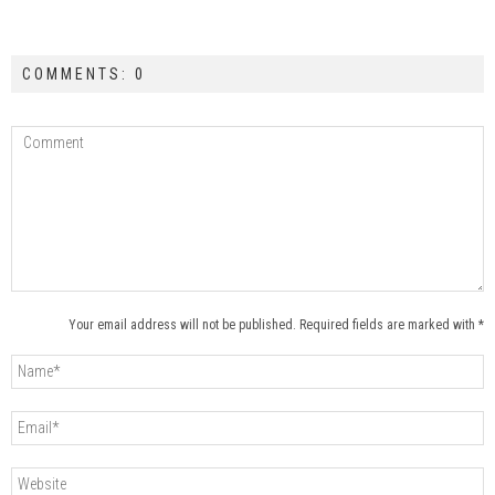
COMMENTS: 0
Your email address will not be published. Required fields are marked with *