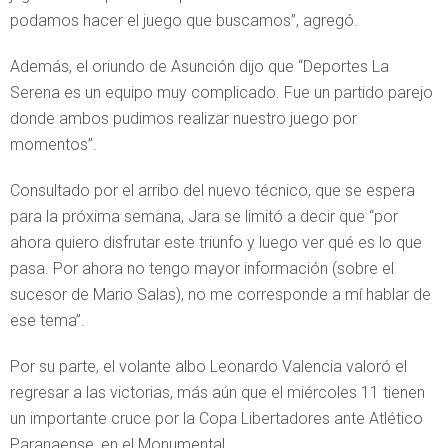
podamos hacer el juego que buscamos”, agregó.
Además, el oriundo de Asunción dijo que “Deportes La
Serena es un equipo muy complicado. Fue un partido parejo
donde ambos pudimos realizar nuestro juego por
momentos”.
Consultado por el arribo del nuevo técnico, que se espera
para la próxima semana, Jara se limitó a decir que “por
ahora quiero disfrutar este triunfo y luego ver qué es lo que
pasa. Por ahora no tengo mayor información (sobre el
sucesor de Mario Salas), no me corresponde a mí hablar de
ese tema”.
Por su parte, el volante albo Leonardo Valencia valoró el
regresar a las victorias, más aún que el miércoles 11 tienen
un importante cruce por la Copa Libertadores ante Atlético
Paranaense, en el Monumental.