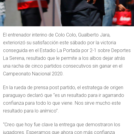
El entrenador interino de Colo Colo, Gualberto Jara,
exteriorizó su satisfacción este sábado por la victoria
conseguida en el Estadio La Portada por 2-1 sobre Deportes
La Serena, resultado que le permite a los albos dejar atrás
una racha de cinco partidos consecutivos sin ganar en el
Campeonato Nacional 2020.
En la rueda de prensa post partido, el estratega de origen
paraguayo declaró que “es un resultado para ir agarrando
confianza para todo lo que viene. Nos sirve mucho este
resultado para lo anímico”.
“Creo que hoy fue clave la entrega que demostraron los
jugadores. Esperamos que ahora con más confianza