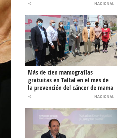
NACIONAL
Más de cien mamografías
gratuitas en Taltal en el mes de
la prevención del cáncer de mama
NACIONAL