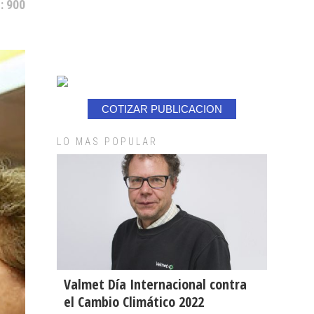
: 900
COTIZAR PUBLICACION
LO MAS POPULAR
Valmet Día Internacional contra
el Cambio Climático 2022