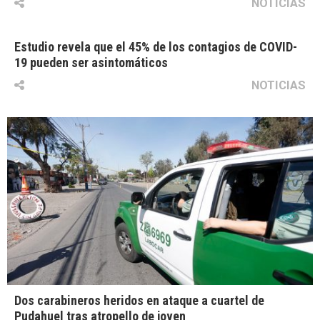
NOTICIAS
Estudio revela que el 45% de los contagios de COVID-
19 pueden ser asintomáticos
NOTICIAS
Dos carabineros heridos en ataque a cuartel de
Pudahuel tras atropello de joven