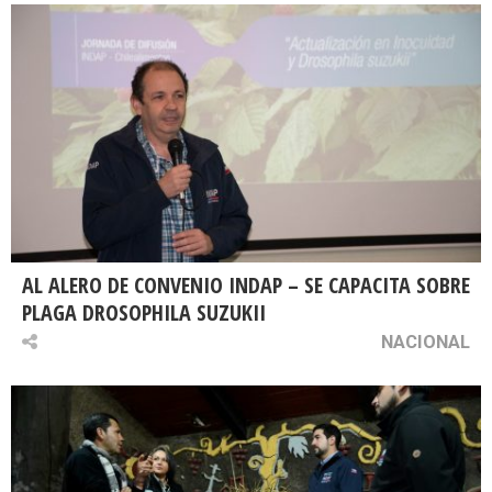
AL ALERO DE CONVENIO INDAP – SE CAPACITA SOBRE
PLAGA DROSOPHILA SUZUKII
NACIONAL