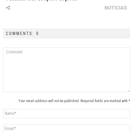
NOTICIAS
COMMENTS: 0
Your email address will not be published. Required fields are marked with *