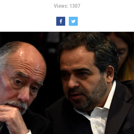
Views: 1307