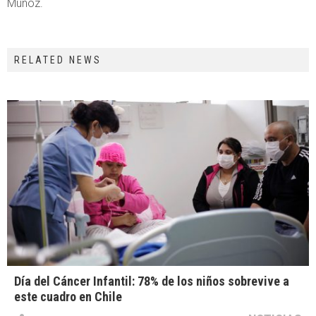
Muñoz.
RELATED NEWS
Día del Cáncer Infantil: 78% de los niños sobrevive a
este cuadro en Chile