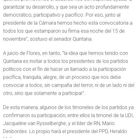
garantizar su desarrollo, y que sea un acto profundamente
democrático, participativo y pacífico. Por eso, junto al
presidente de la Cámara hemos hecho esta convocatoria a
todos los que estamparon su firma esa noche del 15 de
noviembre”, sostuvo el senador Quintana.
A juicio de Flores, en tanto, “la idea que hemos tenido con
Quintana es invitar a todos los presidentes de los partidos
políticos con el fin de hacer un llamado a la participación
pacífica, tranquila, alegre, de un proceso que nos debe
convocar a todos, sin campaña del terror, ni de un lado ni del
otro, sino que solamente a participar”.
De esta manera, algunos de los timoneles de los partidos ya
confirmaron su participación, entre ellos la timonel de la UDI,
Jacqueline van Rysselberghe, y el líder de RN, Mario
Desbordes. Lo propio hará el presidente del PPD, Heraldo