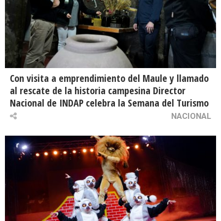
Con visita a emprendimiento del Maule y llamado
al rescate de la historia campesina Director
Nacional de INDAP celebra la Semana del Turismo
NACIONAL