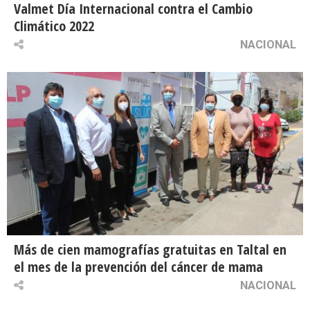
Valmet Día Internacional contra el Cambio
Climático 2022
NACIONAL
Más de cien mamografías gratuitas en Taltal en
el mes de la prevención del cáncer de mama
NACIONAL