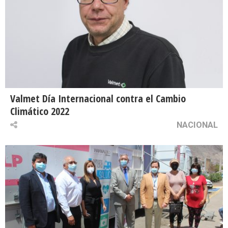
Valmet Día Internacional contra el Cambio
Climático 2022
NACIONAL