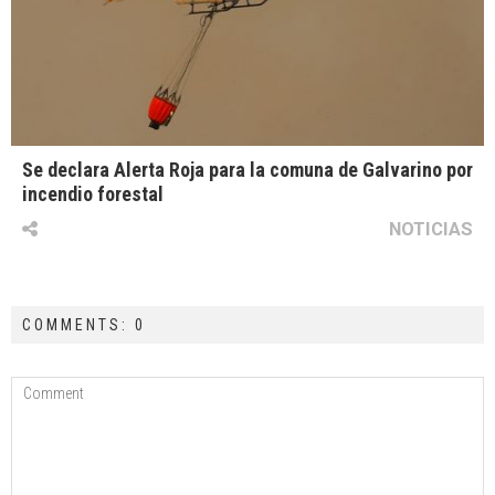
Se declara Alerta Roja para la comuna de Galvarino por
incendio forestal
NOTICIAS
COMMENTS: 0