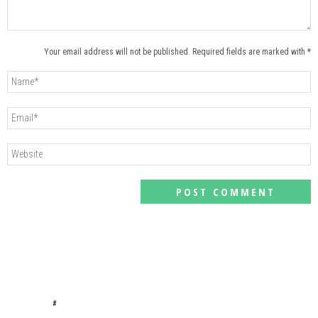
Your email address will not be published. Required fields are marked with *
#