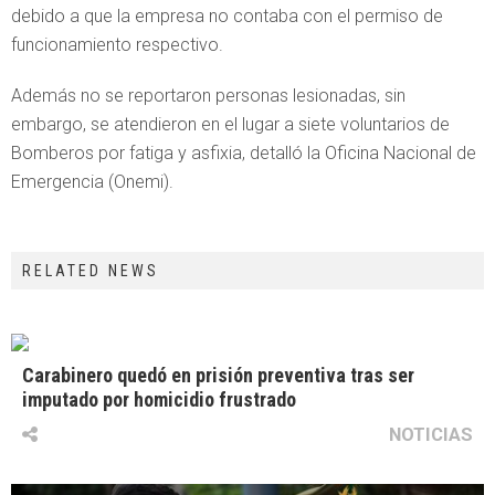
debido a que la empresa no contaba con el permiso de
funcionamiento respectivo.
Además no se reportaron personas lesionadas, sin
embargo, se atendieron en el lugar a siete voluntarios de
Bomberos por fatiga y asfixia, detalló la Oficina Nacional de
Emergencia (Onemi).
RELATED NEWS
Carabinero quedó en prisión preventiva tras ser
imputado por homicidio frustrado
NOTICIAS