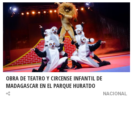
OBRA DE TEATRO Y CIRCENSE INFANTIL DE
MADAGASCAR EN EL PARQUE HURATDO
NACIONAL