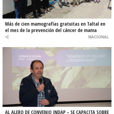
Más de cien mamografías gratuitas en Taltal en
el mes de la prevención del cáncer de mama
NACIONAL
AL ALERO DE CONVENIO INDAP – SE CAPACITA SOBRE