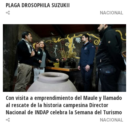
PLAGA DROSOPHILA SUZUKII
NACIONAL
Con visita a emprendimiento del Maule y llamado
al rescate de la historia campesina Director
Nacional de INDAP celebra la Semana del Turismo
NACIONAL