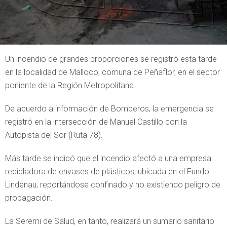
Un incendio de grandes proporciones se registró esta tarde
en la localidad de Malloco, comuna de Peñaflor, en el sector
poniente de la Región Metropolitana.
De acuerdo a información de Bomberos, la emergencia se
registró en la intersección de Manuel Castillo con la
Autopista del Sor (Ruta 78).
Más tarde se indicó que el incendio afectó a una empresa
recicladora de envases de plásticos, ubicada en el Fundo
Lindenau, reportándose confinado y no existiendo peligro de
propagación.
La Seremi de Salud, en tanto, realizará un sumario sanitario