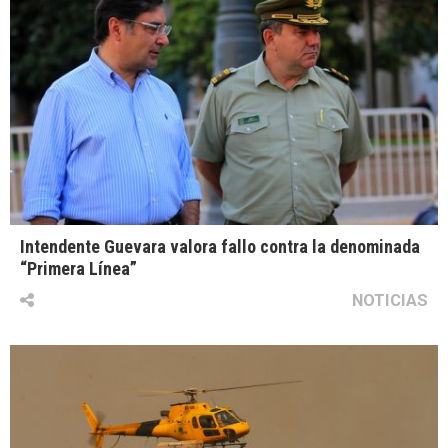
Intendente Guevara valora fallo contra la denominada
“Primera Línea”
NOTICIAS