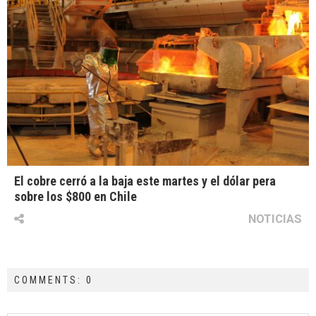
El cobre cerró a la baja este martes y el dólar pera
sobre los $800 en Chile
NOTICIAS
COMMENTS: 0