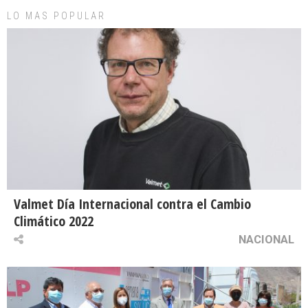
LO MAS POPULAR
Valmet Día Internacional contra el Cambio
Climático 2022
NACIONAL