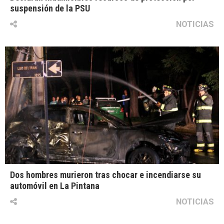
suspensión de la PSU
NOTICIAS
Dos hombres murieron tras chocar e incendiarse su
automóvil en La Pintana
NOTICIAS