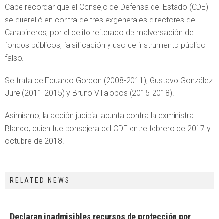
Cabe recordar que el Consejo de Defensa del Estado (CDE)
se querelló en contra de tres exgenerales directores de
Carabineros, por el delito reiterado de malversación de
fondos públicos, falsificación y uso de instrumento público
falso.
Se trata de Eduardo Gordon (2008-2011), Gustavo González
Jure (2011-2015) y Bruno Villalobos (2015-2018).
Asimismo, la acción judicial apunta contra la exministra
Blanco, quien fue consejera del CDE entre febrero de 2017 y
octubre de 2018.
RELATED NEWS
Declaran inadmisibles recursos de protección por