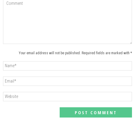
Your email address will not be published. Required fields are marked with *