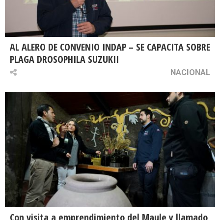
AL ALERO DE CONVENIO INDAP – SE CAPACITA SOBRE
PLAGA DROSOPHILA SUZUKII
NACIONAL
Con visita a emprendimiento del Maule y llamado