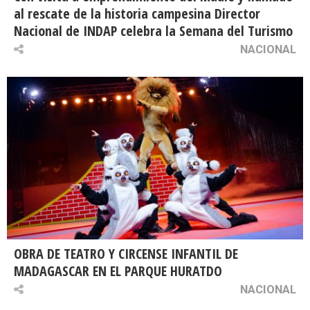
al rescate de la historia campesina Director
Nacional de INDAP celebra la Semana del Turismo
NACIONAL
OBRA DE TEATRO Y CIRCENSE INFANTIL DE
MADAGASCAR EN EL PARQUE HURATDO
NACIONAL