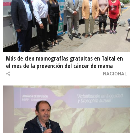
Más de cien mamografías gratuitas en Taltal en
el mes de la prevención del cáncer de mama
NACIONAL