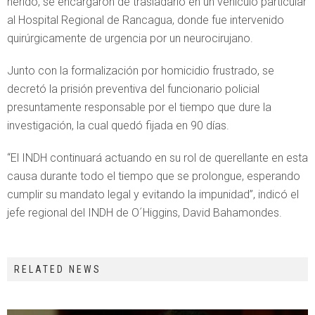
herido, se encargaron de trasladarlo en un vehículo particular
al Hospital Regional de Rancagua, donde fue intervenido
quirúrgicamente de urgencia por un neurocirujano.
Junto con la formalización por homicidio frustrado, se
decretó la prisión preventiva del funcionario policial
presuntamente responsable por el tiempo que dure la
investigación, la cual quedó fijada en 90 días.
“El INDH continuará actuando en su rol de querellante en esta
causa durante todo el tiempo que se prolongue, esperando
cumplir su mandato legal y evitando la impunidad”, indicó el
jefe regional del INDH de O´Higgins, David Bahamondes.
RELATED NEWS