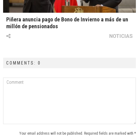
Piñera anuncia pago de Bono de Invierno a más de un
millón de pensionados
NOTICIAS
COMMENTS: 0
Your email address will not be published. Required fields are marked with *