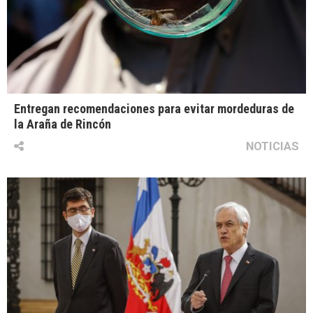
Entregan recomendaciones para evitar mordeduras de
la Araña de Rincón
NOTICIAS