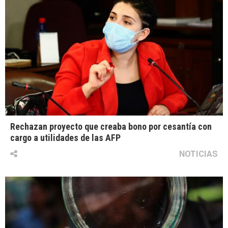
Rechazan proyecto que creaba bono por cesantía con
cargo a utilidades de las AFP
NOTICIAS