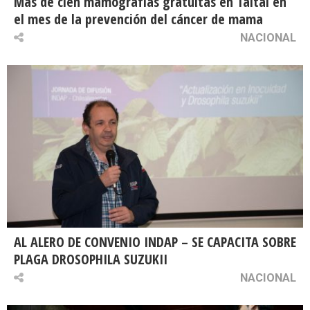
Más de cien mamografías gratuitas en Taltal en
el mes de la prevención del cáncer de mama
NACIONAL
AL ALERO DE CONVENIO INDAP – SE CAPACITA SOBRE
PLAGA DROSOPHILA SUZUKII
NACIONAL