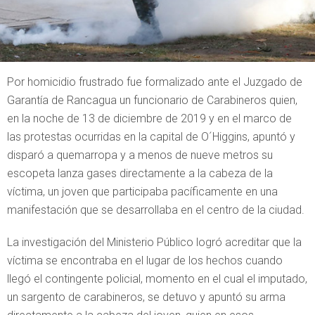
Por homicidio frustrado fue formalizado ante el Juzgado de
Garantía de Rancagua un funcionario de Carabineros quien,
en la noche de 13 de diciembre de 2019 y en el marco de
las protestas ocurridas en la capital de O´Higgins, apuntó y
disparó a quemarropa y a menos de nueve metros su
escopeta lanza gases directamente a la cabeza de la
víctima, un joven que participaba pacíficamente en una
manifestación que se desarrollaba en el centro de la ciudad.
La investigación del Ministerio Público logró acreditar que la
víctima se encontraba en el lugar de los hechos cuando
llegó el contingente policial, momento en el cual el imputado,
un sargento de carabineros, se detuvo y apuntó su arma