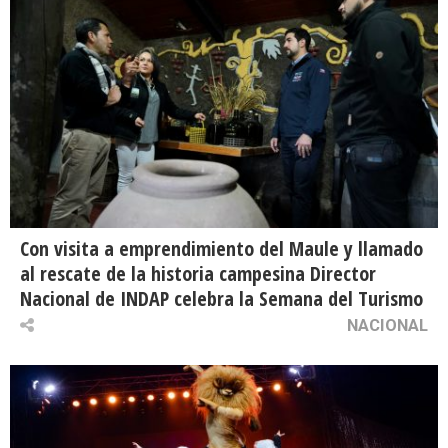
Con visita a emprendimiento del Maule y llamado
al rescate de la historia campesina Director
Nacional de INDAP celebra la Semana del Turismo
NACIONAL