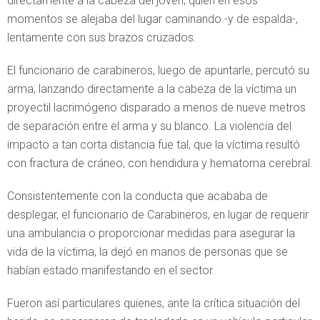
directamente a la cabeza del joven, quien en esos
momentos se alejaba del lugar caminando -y de espalda-,
lentamente con sus brazos cruzados.
El funcionario de carabineros, luego de apuntarle, percutó su
arma, lanzando directamente a la cabeza de la víctima un
proyectil lacrimógeno disparado a menos de nueve metros
de separación entre el arma y su blanco. La violencia del
impacto a tan corta distancia fue tal, que la víctima resultó
con fractura de cráneo, con hendidura y hematoma cerebral.
Consistentemente con la conducta que acababa de
desplegar, el funcionario de Carabineros, en lugar de requerir
una ambulancia o proporcionar medidas para asegurar la
vida de la víctima, la dejó en manos de personas que se
habían estado manifestando en el sector.
Fueron así particulares quienes, ante la crítica situación del