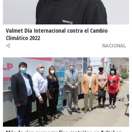
Valmet Día Internacional contra el Cambio
Climático 2022
NACIONAL