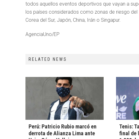
todos aquellos eventos deportivos que vayan a sup
los países considerados como zonas de riesgo del 
Corea del Sur, Japón, China, Irán o Singapur.
AgenciaUno/EP
RELATED NEWS
Perú: Patricio Rubio marcó en
Tenis: T
derrota de Alianza Lima ante
final de