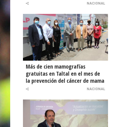
NACIONAL
Más de cien mamografías
gratuitas en Taltal en el mes de
la prevención del cáncer de mama
NACIONAL