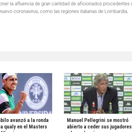
oner la afluencia de gran cantidad de aficionados procedentes 
nuevo coronavirus, como las regiones italianas de Lombardía,
abilo avanzó a la ronda
Manuel Pellegrini se mostró
 la qualy en el Masters
abierto a ceder sus jugadores