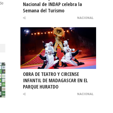
de
Nacional de INDAP celebra la
Semana del Turismo
NACIONAL
OBRA DE TEATRO Y CIRCENSE
INFANTIL DE MADAGASCAR EN EL
PARQUE HURATDO
NACIONAL