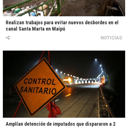
Realizan trabajos para evitar nuevos desbordes en el
canal Santa Marta en Maipú
NOTICIAS
Amplían detención de imputados que dispararon a 2