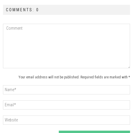
COMMENTS: 0
Your email address will not be published. Required fields are marked with *