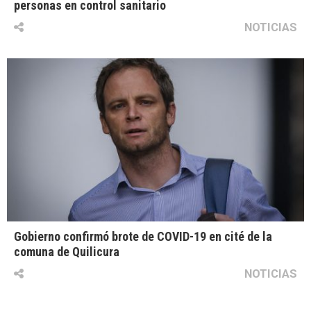
personas en control sanitario
NOTICIAS
Gobierno confirmó brote de COVID-19 en cité de la
comuna de Quilicura
NOTICIAS