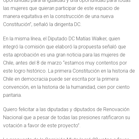
oportunidad para la igualdad y una oportunidad para todas
las mujeres que quieran participar de este espacio de
manera equitativa en la construcción de una nueva
Constitución”, señaló la dirigenta DC.
En la misma línea, el Diputado DC Matías Walker, quien
integró la comisión que elaboró la propuesta señaló que
esta aprobación es una gran noticia para las mujeres de
Chile, antes del 8 de marzo “estamos muy contentos por
este logro histórico. La primera Constitución en la historia de
Chile en democracia puede ser escrita por la primera
convención, en la historia de la humanidad, cien por ciento
paritaria.
Quiero felicitar a las diputadas y diputados de Renovación
Nacional que a pesar de todas las presiones ratificaron su
votación a favor de este proyecto”.