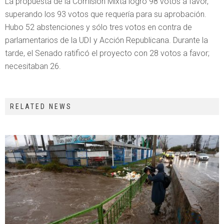
La propuesta de la Comisión Mixta logró 98 votos a favor,
superando los 93 votos que requería para su aprobación.
Hubo 52 abstenciones y sólo tres votos en contra de
parlamentarios de la UDI y Acción Republicana. Durante la
tarde, el Senado ratificó el proyecto con 28 votos a favor;
necesitaban 26.
RELATED NEWS