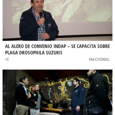
AL ALERO DE CONVENIO INDAP – SE CAPACITA SOBRE
PLAGA DROSOPHILA SUZUKII
NACIONAL