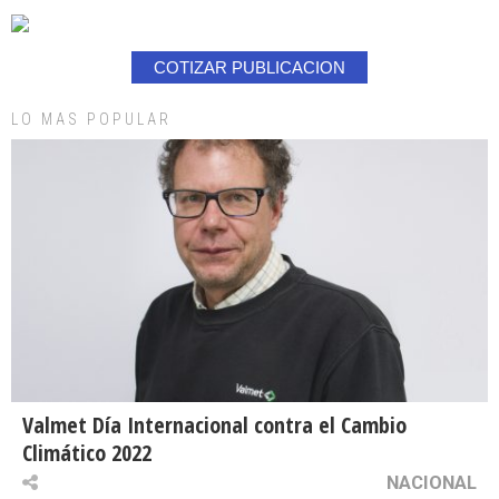
COTIZAR PUBLICACION
LO MAS POPULAR
Valmet Día Internacional contra el Cambio
Climático 2022
NACIONAL