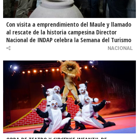
Con visita a emprendimiento del Maule y llamado
al rescate de la historia campesina Director
Nacional de INDAP celebra la Semana del Turismo
NACIONAL