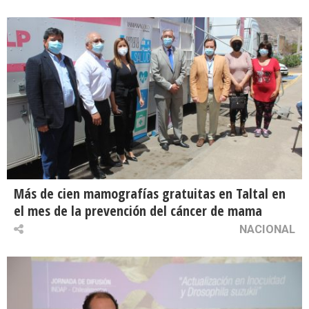
Más de cien mamografías gratuitas en Taltal en
el mes de la prevención del cáncer de mama
NACIONAL