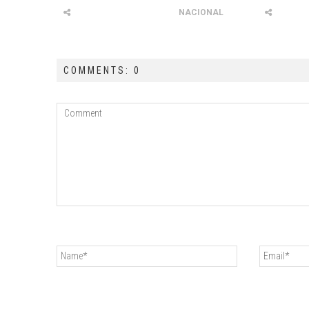
NACIONAL
COMMENTS: 0