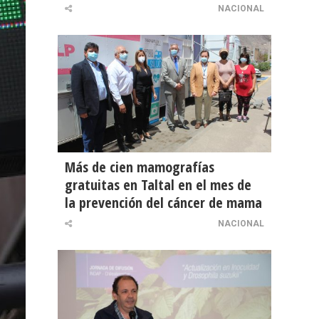
NACIONAL
Más de cien mamografías
gratuitas en Taltal en el mes de
la prevención del cáncer de mama
NACIONAL