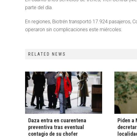
parte del día.
En regiones, Biotrén transportó 17.924 pasajeros, 
operaron sin complicaciones este miércoles.
RELATED NEWS
Daza entra en cuarentena
Piden a 
preventiva tras eventual
decretar
contagio de su chofer
localida