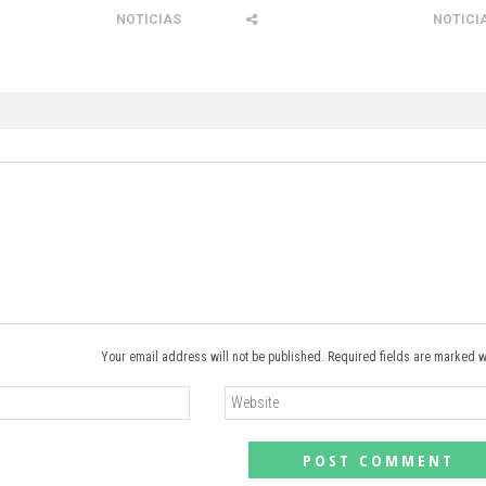
NOTICIAS
NOTICI
Your email address will not be published. Required fields are marked w