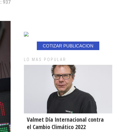
: 937
COTIZAR PUBLICACION
LO MAS POPULAR
Valmet Día Internacional contra
el Cambio Climático 2022