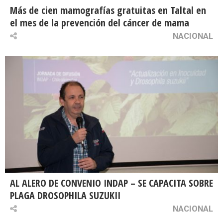
Más de cien mamografías gratuitas en Taltal en
el mes de la prevención del cáncer de mama
NACIONAL
AL ALERO DE CONVENIO INDAP – SE CAPACITA SOBRE
PLAGA DROSOPHILA SUZUKII
NACIONAL