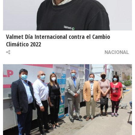
Valmet Día Internacional contra el Cambio
Climático 2022
NACIONAL