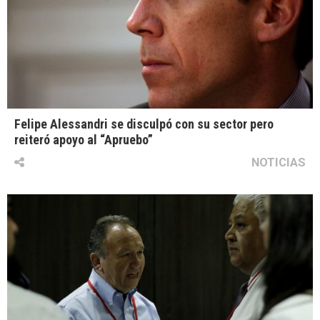
Felipe Alessandri se disculpó con su sector pero
reiteró apoyo al “Apruebo”
NOTICIAS