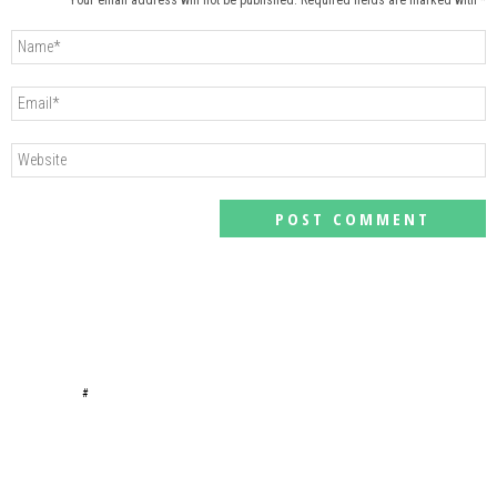
Your email address will not be published. Required fields are marked with *
#