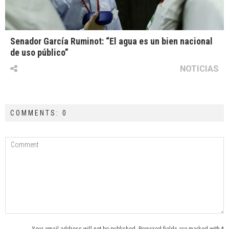
Senador García Ruminot: “El agua es un bien nacional
de uso público”
NOTICIAS
COMMENTS: 0