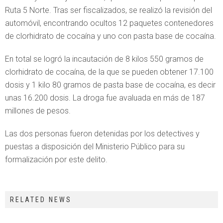
Ruta 5 Norte. Tras ser fiscalizados, se realizó la revisión del
automóvil, encontrando ocultos 12 paquetes contenedores
de clorhidrato de cocaína y uno con pasta base de cocaína.
En total se logró la incautación de 8 kilos 550 gramos de
clorhidrato de cocaína, de la que se pueden obtener 17.100
dosis y 1 kilo 80 gramos de pasta base de cocaína, es decir
unas 16.200 dosis. La droga fue avaluada en más de 187
millones de pesos.
Las dos personas fueron detenidas por los detectives y
puestas a disposición del Ministerio Público para su
formalización por este delito.
RELATED NEWS