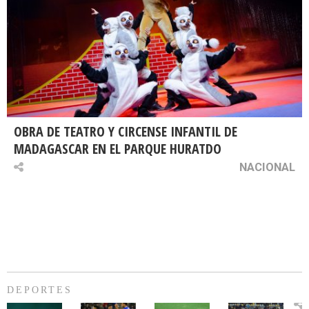
OBRA DE TEATRO Y CIRCENSE INFANTIL DE
MADAGASCAR EN EL PARQUE HURATDO
NACIONAL
DEPORTES