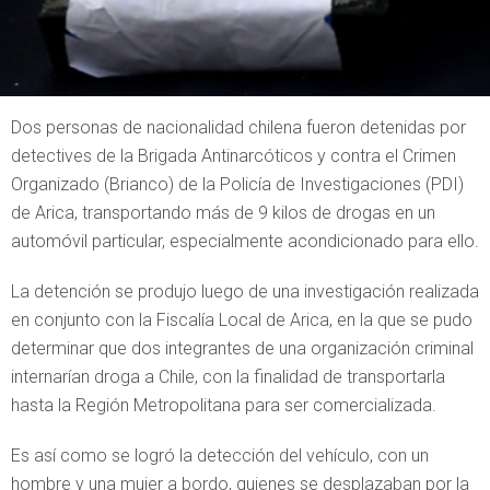
Dos personas de nacionalidad chilena fueron detenidas por
detectives de la Brigada Antinarcóticos y contra el Crimen
Organizado (Brianco) de la Policía de Investigaciones (PDI)
de Arica, transportando más de 9 kilos de drogas en un
automóvil particular, especialmente acondicionado para ello.
La detención se produjo luego de una investigación realizada
en conjunto con la Fiscalía Local de Arica, en la que se pudo
determinar que dos integrantes de una organización criminal
internarían droga a Chile, con la finalidad de transportarla
hasta la Región Metropolitana para ser comercializada.
Es así como se logró la detección del vehículo, con un
hombre y una mujer a bordo, quienes se desplazaban por la