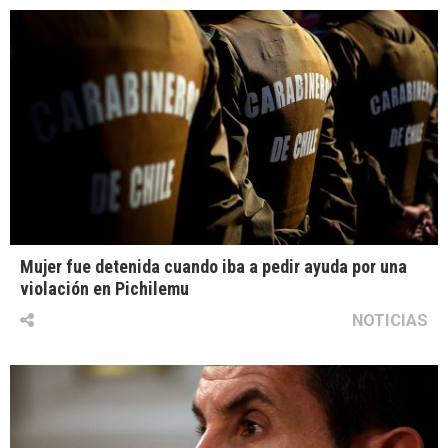
Mujer fue detenida cuando iba a pedir ayuda por una
violación en Pichilemu
NOTICIAS