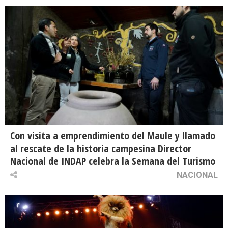
Con visita a emprendimiento del Maule y llamado
al rescate de la historia campesina Director
Nacional de INDAP celebra la Semana del Turismo
NACIONAL