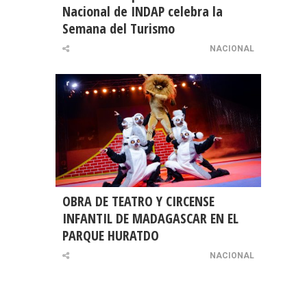
Nacional de INDAP celebra la
Semana del Turismo
NACIONAL
OBRA DE TEATRO Y CIRCENSE
INFANTIL DE MADAGASCAR EN EL
PARQUE HURATDO
NACIONAL