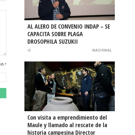
AL ALERO DE CONVENIO INDAP – SE
CAPACITA SOBRE PLAGA
DROSOPHILA SUZUKII
NACIONAL
ith *
Con visita a emprendimiento del
Maule y llamado al rescate de la
historia campesina Director