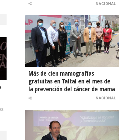
NACIONAL
Más de cien mamografías
gratuitas en Taltal en el mes de
ó
la prevención del cáncer de mama
NACIONAL
ES