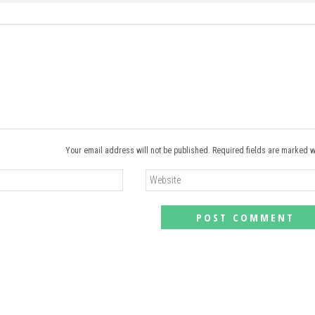
Your email address will not be published. Required fields are marked w