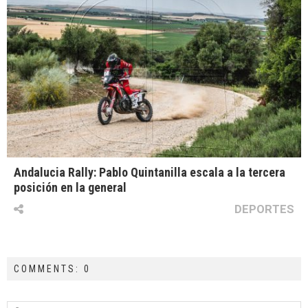
Andalucia Rally: Pablo Quintanilla escala a la tercera
posición en la general
DEPORTES
COMMENTS: 0