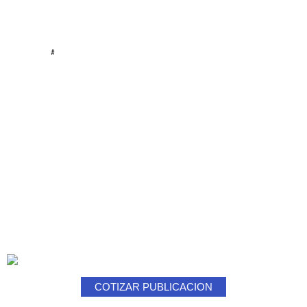
#
COTIZAR PUBLICACION