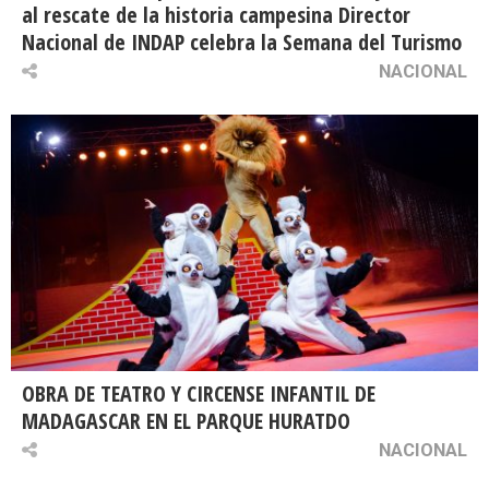
al rescate de la historia campesina Director
Nacional de INDAP celebra la Semana del Turismo
NACIONAL
OBRA DE TEATRO Y CIRCENSE INFANTIL DE
MADAGASCAR EN EL PARQUE HURATDO
NACIONAL