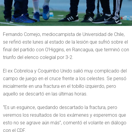
Fernando Cornejo, mediocampista de Universidad de Chile,
se refirió este lunes al estado de la lesión que sufrió sobre el
final del partido con O’Higgins, en Rancagua, que terminó con
triunfo del elenco colegial por 3-2.
El ex Cobreloa y Coquimbo Unido salió muy complicado del
campo de juego en el cruce frente a los celestes. Se pensó
inicialmente en una fractura en el tobillo izquierdo, pero
aquello se descartó en las últimas horas.
“Es un esguince, quedando descartado la fractura, pero
veremos los resultados de los exámenes y esperemos que
esto no se agrave aún más”, comentó el volante en diálogo
con el CDF.