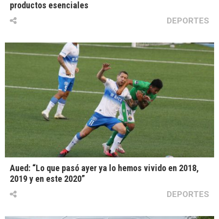
productos esenciales
DEPORTES
Aued: “Lo que pasó ayer ya lo hemos vivido en 2018,
2019 y en este 2020”
DEPORTES