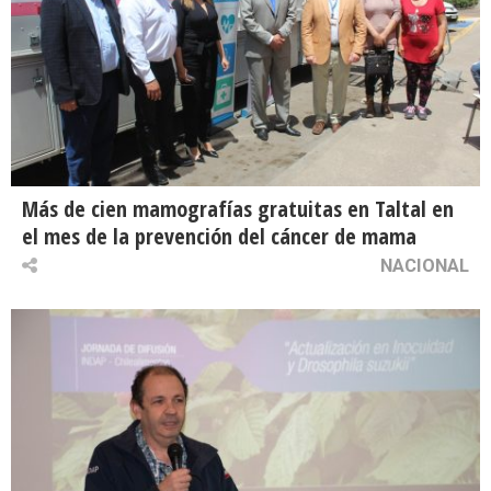
Más de cien mamografías gratuitas en Taltal en
el mes de la prevención del cáncer de mama
NACIONAL