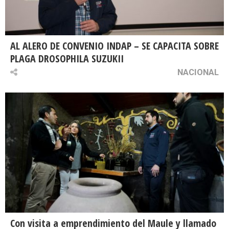
AL ALERO DE CONVENIO INDAP – SE CAPACITA SOBRE
PLAGA DROSOPHILA SUZUKII
NACIONAL
Con visita a emprendimiento del Maule y llamado