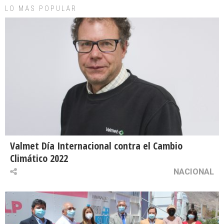
LO MAS POPULAR
Valmet Día Internacional contra el Cambio
Climático 2022
NACIONAL