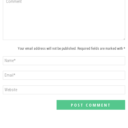
Your email address will not be published. Required fields are marked with *