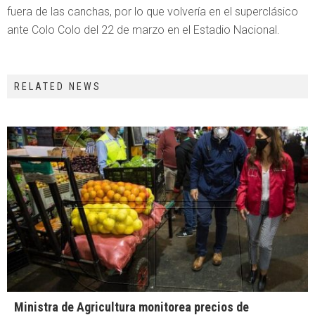
fuera de las canchas, por lo que volvería en el superclásico
ante Colo Colo del 22 de marzo en el Estadio Nacional.
RELATED NEWS
Ministra de Agricultura monitorea precios de