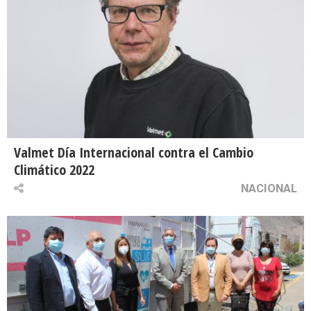
Valmet Día Internacional contra el Cambio
Climático 2022
NACIONAL