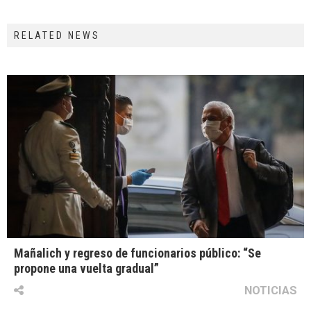
RELATED NEWS
Mañalich y regreso de funcionarios público: “Se
propone una vuelta gradual”
NOTICIAS