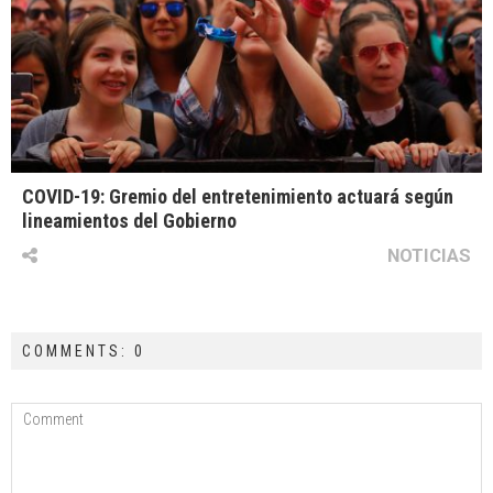
COVID-19: Gremio del entretenimiento actuará según
lineamientos del Gobierno
NOTICIAS
COMMENTS: 0