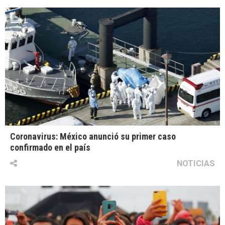
Coronavirus: México anunció su primer caso
confirmado en el país
NOTICIAS