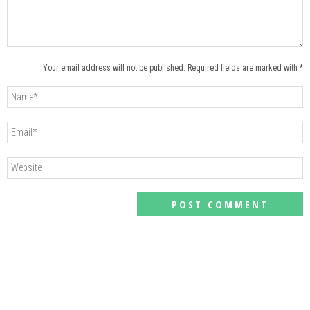
Your email address will not be published. Required fields are marked with *