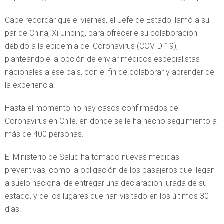
Cabe recordar que el viernes, el Jefe de Estado llamó a su
par de China, Xi Jinping, para ofrecerle su colaboración
debido a la epidemia del Coronavirus (COVID-19),
planteándole la opción de enviar médicos especialistas
nacionales a ese país, con el fin de colaborar y aprender de
la experiencia.
Hasta el momento no hay casos confirmados de
Coronavirus en Chile, en donde se le ha hecho seguimiento a
más de 400 personas.
El Ministerio de Salud ha tomado nuevas medidas
preventivas, como la obligación de los pasajeros que llegan
a suelo nacional de entregar una declaración jurada de su
estado, y de los lugares que han visitado en los últimos 30
días.