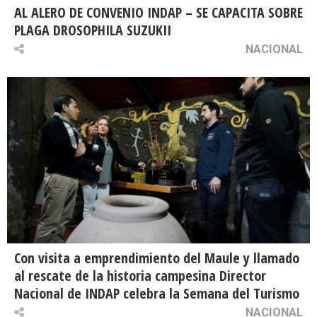
AL ALERO DE CONVENIO INDAP – SE CAPACITA SOBRE
PLAGA DROSOPHILA SUZUKII
NACIONAL
Con visita a emprendimiento del Maule y llamado
al rescate de la historia campesina Director
Nacional de INDAP celebra la Semana del Turismo
NACIONAL