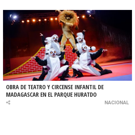
OBRA DE TEATRO Y CIRCENSE INFANTIL DE
MADAGASCAR EN EL PARQUE HURATDO
NACIONAL