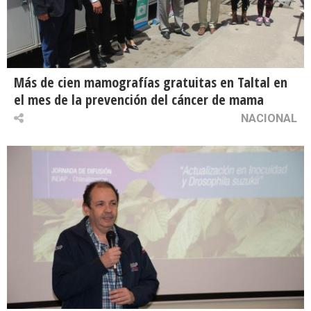
Más de cien mamografías gratuitas en Taltal en
el mes de la prevención del cáncer de mama
NACIONAL