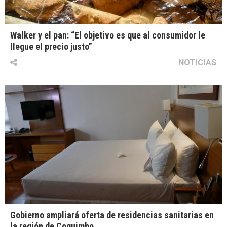
Walker y el pan: “El objetivo es que al consumidor le
llegue el precio justo”
NOTICIAS
Gobierno ampliará oferta de residencias sanitarias en
la región de Coquimbo