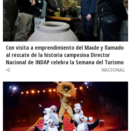
Con visita a emprendimiento del Maule y llamado
al rescate de la historia campesina Director
Nacional de INDAP celebra la Semana del Turismo
NACIONAL