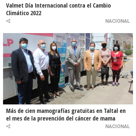
Valmet Día Internacional contra el Cambio
Climático 2022
NACIONAL
Más de cien mamografías gratuitas en Taltal en
el mes de la prevención del cáncer de mama
NACIONAL