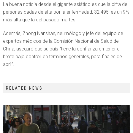
La buena noticia desde el gigante asiático es que la cifra de
personas dadas de alta por la enfermedad, 32.495, es un 9%
más alta que la del pasado martes.
Además, Zhong Nanshan, neumólogo y jefe del equipo de
expertos médicos de la Comisión Nacional de Salud de
China, aseguró que su país “tiene la confianza en tener el
brote bajo control, en términos generales, para finales de
abril”.
RELATED NEWS