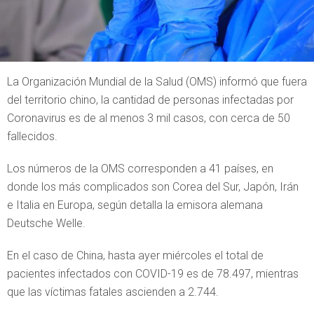
La Organización Mundial de la Salud (OMS) informó que fuera
del territorio chino, la cantidad de personas infectadas por
Coronavirus es de al menos 3 mil casos, con cerca de 50
fallecidos.
Los números de la OMS corresponden a 41 países, en
donde los más complicados son Corea del Sur, Japón, Irán
e Italia en Europa, según detalla la emisora alemana
Deutsche Welle.
En el caso de China, hasta ayer miércoles el total de
pacientes infectados con COVID-19 es de 78.497, mientras
que las víctimas fatales ascienden a 2.744.