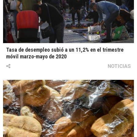
Tasa de desempleo subió a un 11,2% en el trimestre
móvil marzo-mayo de 2020
NOTICIAS