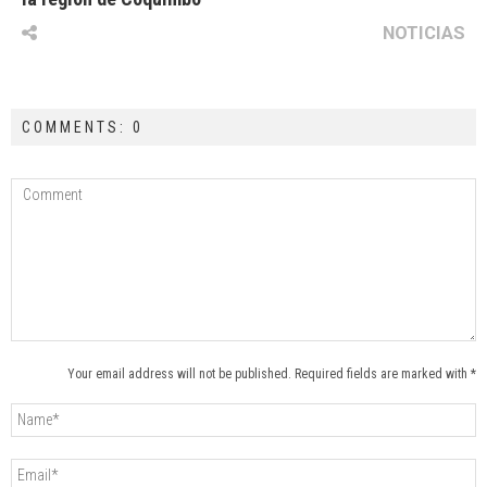
NOTICIAS
COMMENTS: 0
Your email address will not be published. Required fields are marked with *