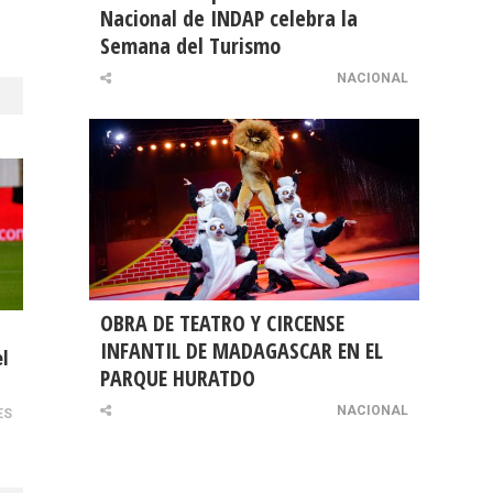
Nacional de INDAP celebra la
Semana del Turismo
NACIONAL
OBRA DE TEATRO Y CIRCENSE
INFANTIL DE MADAGASCAR EN EL
el
PARQUE HURATDO
NACIONAL
ES