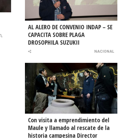
AL ALERO DE CONVENIO INDAP – SE
CAPACITA SOBRE PLAGA
n,
DROSOPHILA SUZUKII
NACIONAL
Con visita a emprendimiento del
Maule y llamado al rescate de la
historia campesina Director