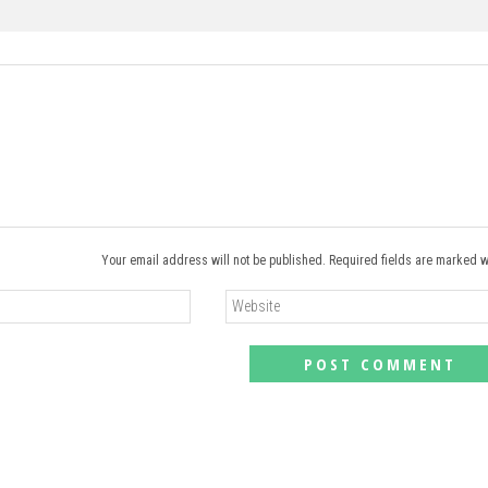
Your email address will not be published. Required fields are marked w