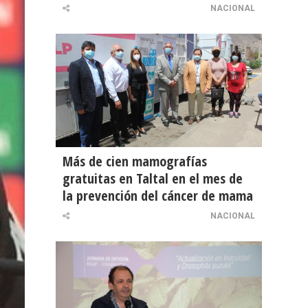
NACIONAL
Más de cien mamografías
gratuitas en Taltal en el mes de
la prevención del cáncer de mama
NACIONAL