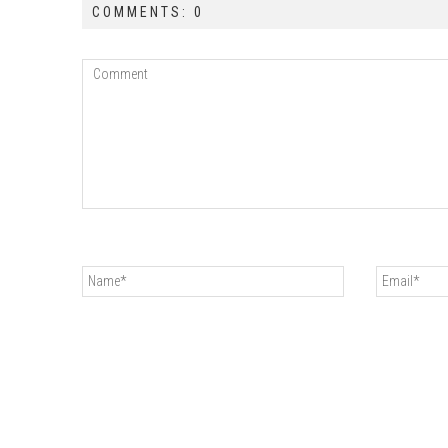
COMMENTS: 0