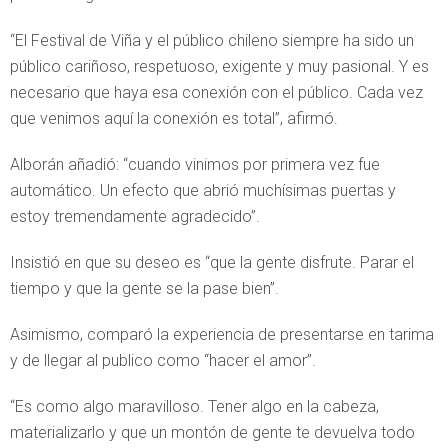
“El Festival de Viña y el público chileno siempre ha sido un
público cariñoso, respetuoso, exigente y muy pasional. Y es
necesario que haya esa conexión con el público. Cada vez
que venimos aquí la conexión es total”, afirmó.
Alborán añadió: “cuando vinimos por primera vez fue
automático. Un efecto que abrió muchísimas puertas y
estoy tremendamente agradecido”.
Insistió en que su deseo es “que la gente disfrute. Parar el
tiempo y que la gente se la pase bien”.
Asimismo, comparó la experiencia de presentarse en tarima
y de llegar al publico como “hacer el amor”.
“Es como algo maravilloso. Tener algo en la cabeza,
materializarlo y que un montón de gente te devuelva todo