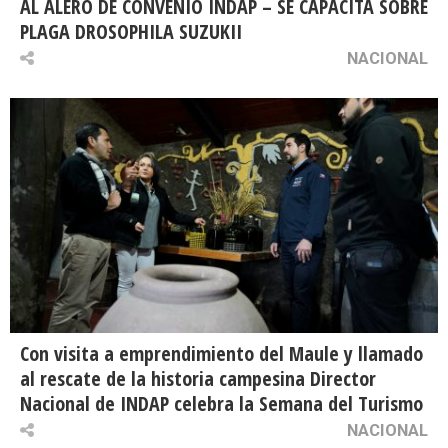
AL ALERO DE CONVENIO INDAP – SE CAPACITA SOBRE
PLAGA DROSOPHILA SUZUKII
NACIONAL
Con visita a emprendimiento del Maule y llamado
al rescate de la historia campesina Director
Nacional de INDAP celebra la Semana del Turismo
NACIONAL