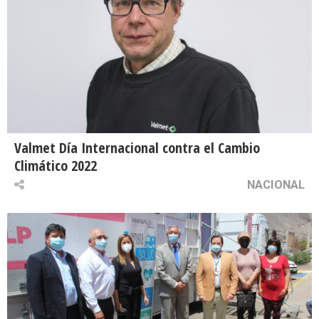
Valmet Día Internacional contra el Cambio
Climático 2022
NACIONAL