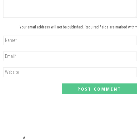
Your email address will not be published. Required fields are marked with *
#