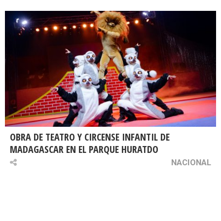
OBRA DE TEATRO Y CIRCENSE INFANTIL DE
MADAGASCAR EN EL PARQUE HURATDO
NACIONAL