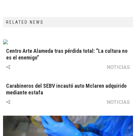
RELATED NEWS
Centro Arte Alameda tras pérdida total: “La cultura no
es el enemigo”
NOTICIAS
Carabineros del SEBV incautó auto Mclaren adquirido
mediante estafa
NOTICIAS