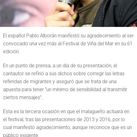
El español Pablo Alborán manifestó su agradecimiento al ser
convocado una vez más al Festival de Viña del Mar en su 61
edición.
En un punto de prensa, a un día de su presentación, el
cantautor se refirió a sus dichos sobre corregir las letras
referidas de migrantes y aseguró que se trata de una
apuesta para tener “un mínimo de sensibilidad al transmitir
ciertos mensajes”.
Esta es la tercera ocasión en que el malagueño actuará en
el festival, tras las presentaciones de 2013 y 2016, por lo
cual manifestó agradecimiento, aunque reconoce que es un
público exigente.