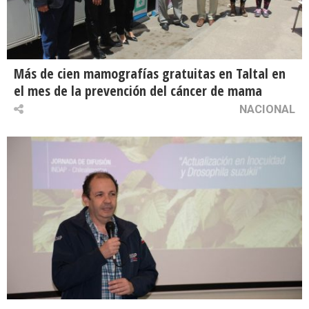
Más de cien mamografías gratuitas en Taltal en
el mes de la prevención del cáncer de mama
NACIONAL