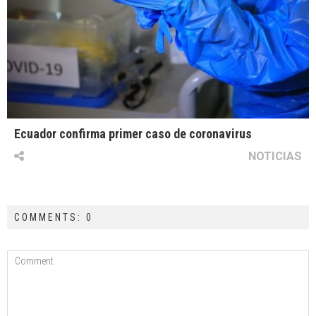
Ecuador confirma primer caso de coronavirus
NOTICIAS
COMMENTS: 0