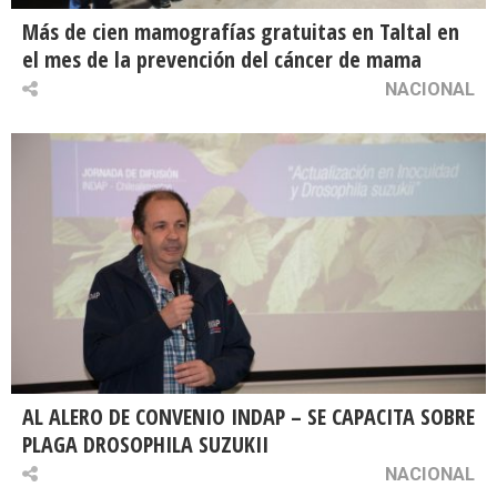
Más de cien mamografías gratuitas en Taltal en
el mes de la prevención del cáncer de mama
NACIONAL
AL ALERO DE CONVENIO INDAP – SE CAPACITA SOBRE
PLAGA DROSOPHILA SUZUKII
NACIONAL