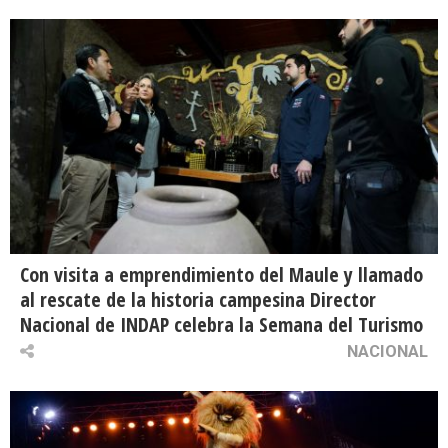
Con visita a emprendimiento del Maule y llamado
al rescate de la historia campesina Director
Nacional de INDAP celebra la Semana del Turismo
NACIONAL