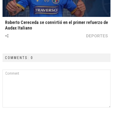
Roberto Cereceda se convirtió en el primer refuerzo de
Audax Italiano
DEPORTES
COMMENTS: 0