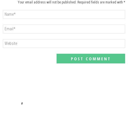
Your email address will not be published. Required fields are marked with *
#