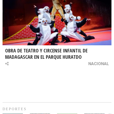
OBRA DE TEATRO Y CIRCENSE INFANTIL DE
MADAGASCAR EN EL PARQUE HURATDO
NACIONAL
DEPORTES