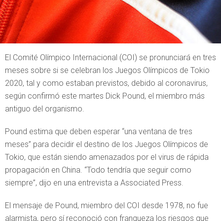
El Comité Olímpico Internacional (COI) se pronunciará en tres
meses sobre si se celebran los Juegos Olímpicos de Tokio
2020, tal y como estaban previstos, debido al coronavirus,
según confirmó este martes Dick Pound, el miembro más
antiguo del organismo.
Pound estima que deben esperar “una ventana de tres
meses” para decidir el destino de los Juegos Olímpicos de
Tokio, que están siendo amenazados por el virus de rápida
propagación en China. “Todo tendría que seguir como
siempre”, dijo en una entrevista a Associated Press.
El mensaje de Pound, miembro del COI desde 1978, no fue
alarmista, pero sí reconoció con franqueza los riesgos que