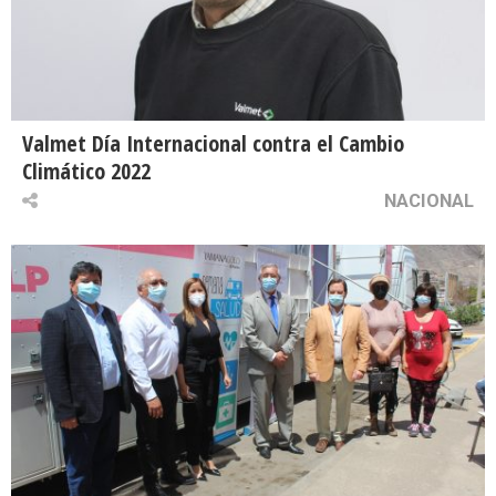
Valmet Día Internacional contra el Cambio
Climático 2022
NACIONAL