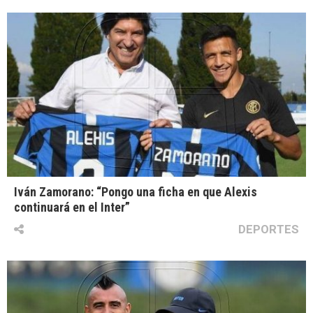
Iván Zamorano: “Pongo una ficha en que Alexis
continuará en el Inter”
DEPORTES