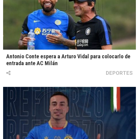
Antonio Conte espera a Arturo Vidal para colocarlo de
entrada ante AC Milán
DEPORTES