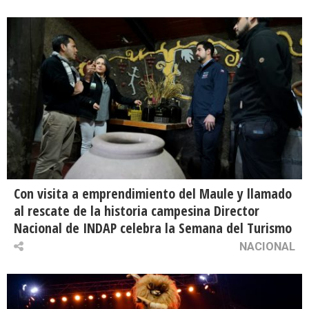
Con visita a emprendimiento del Maule y llamado
al rescate de la historia campesina Director
Nacional de INDAP celebra la Semana del Turismo
NACIONAL