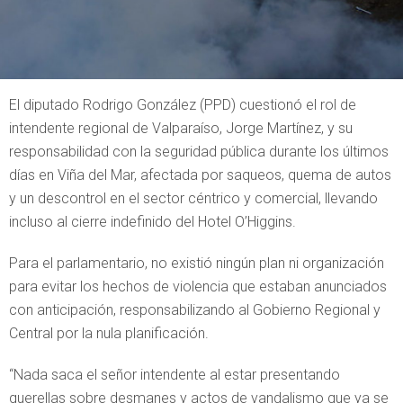
El diputado Rodrigo González (PPD) cuestionó el rol de
intendente regional de Valparaíso, Jorge Martínez, y su
responsabilidad con la seguridad pública durante los últimos
días en Viña del Mar, afectada por saqueos, quema de autos
y un descontrol en el sector céntrico y comercial, llevando
incluso al cierre indefinido del Hotel O’Higgins.
Para el parlamentario, no existió ningún plan ni organización
para evitar los hechos de violencia que estaban anunciados
con anticipación, responsabilizando al Gobierno Regional y
Central por la nula planificación.
“Nada saca el señor intendente al estar presentando
querellas sobre desmanes y actos de vandalismo que ya se