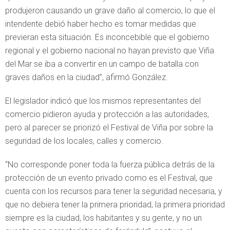
produjeron causando un grave daño al comercio, lo que el
intendente debió haber hecho es tomar medidas que
previeran esta situación. Es inconcebible que el gobierno
regional y el gobierno nacional no hayan previsto que Viña
del Mar se iba a convertir en un campo de batalla con
graves daños en la ciudad”, afirmó González.
El legislador indicó que los mismos representantes del
comercio pidieron ayuda y protección a las autoridades,
pero al parecer se priorizó el Festival de Viña por sobre la
seguridad de los locales, calles y comercio.
“No corresponde poner toda la fuerza pública detrás de la
protección de un evento privado como es el Festival, que
cuenta con los recursos para tener la seguridad necesaria, y
que no debiera tener la primera prioridad, la primera prioridad
siempre es la ciudad, los habitantes y su gente, y no un