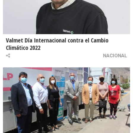
Valmet Día Internacional contra el Cambio
Climático 2022
NACIONAL