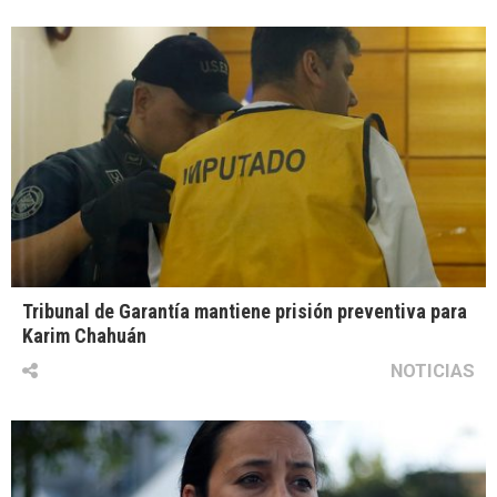
Tribunal de Garantía mantiene prisión preventiva para
Karim Chahuán
NOTICIAS