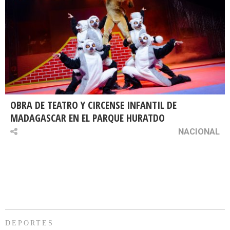
OBRA DE TEATRO Y CIRCENSE INFANTIL DE
MADAGASCAR EN EL PARQUE HURATDO
NACIONAL
DEPORTES