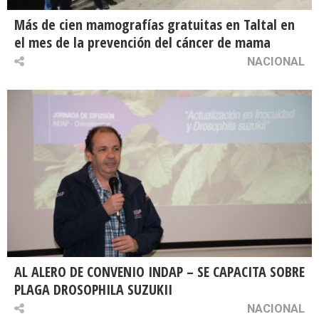
Más de cien mamografías gratuitas en Taltal en
el mes de la prevención del cáncer de mama
NACIONAL
AL ALERO DE CONVENIO INDAP – SE CAPACITA SOBRE
PLAGA DROSOPHILA SUZUKII
NACIONAL