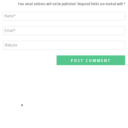
Your email address will not be published. Required fields are marked with *
#