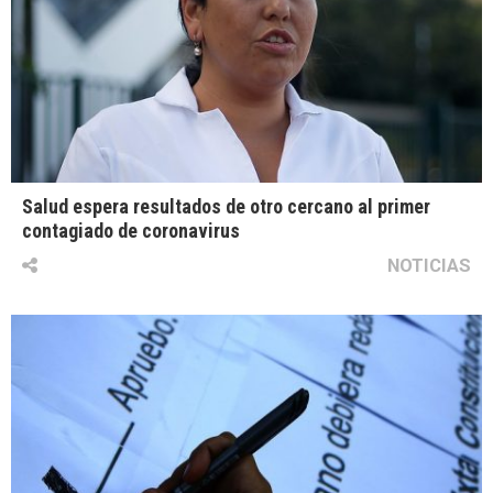
Salud espera resultados de otro cercano al primer
contagiado de coronavirus
NOTICIAS