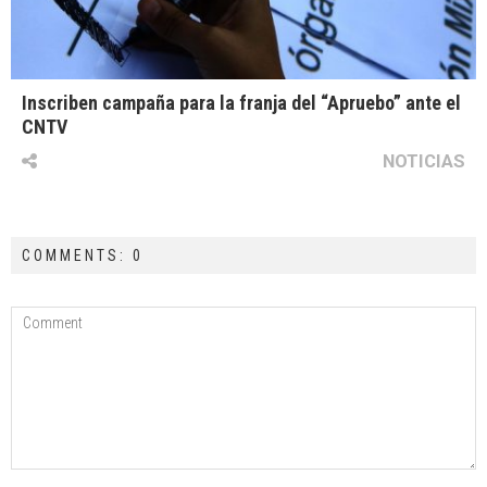
Inscriben campaña para la franja del “Apruebo” ante el
CNTV
NOTICIAS
COMMENTS: 0