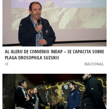
AL ALERO DE CONVENIO INDAP – SE CAPACITA SOBRE
PLAGA DROSOPHILA SUZUKII
NACIONAL