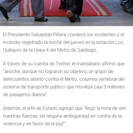
El Presidente Sebastián Piñera condenó los incidentes y el
incendio registrado la noche del jueves en la estación Los
Quillayes de la Línea 4 del Metro de Santiago,
A través de su cuenta de Twitter, el mandatario afirmó que
“anoche, aunque no lograron su objetivo, un grupo de
delincuentes atentó contra el Metro, columna vertebral del
sistema de transporte público que moviliza casi 3 millones
de pasajeros diarios”.
Además, el jefe de Estado agregó que “llegó la hora de unir
nuestras fuerzas, sin ninguna ambigüedad en contra de la
violencia y en favor de la paz”.