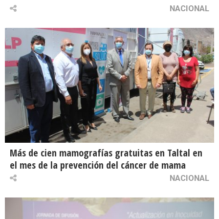
NACIONAL
Más de cien mamografías gratuitas en Taltal en
el mes de la prevención del cáncer de mama
NACIONAL