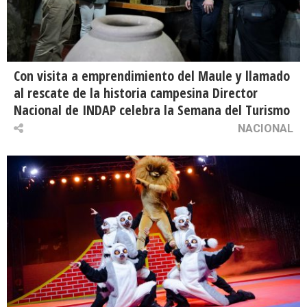
Con visita a emprendimiento del Maule y llamado
al rescate de la historia campesina Director
Nacional de INDAP celebra la Semana del Turismo
NACIONAL