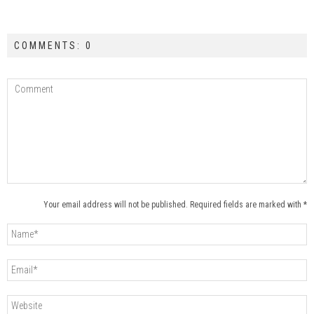
COMMENTS: 0
Your email address will not be published. Required fields are marked with *