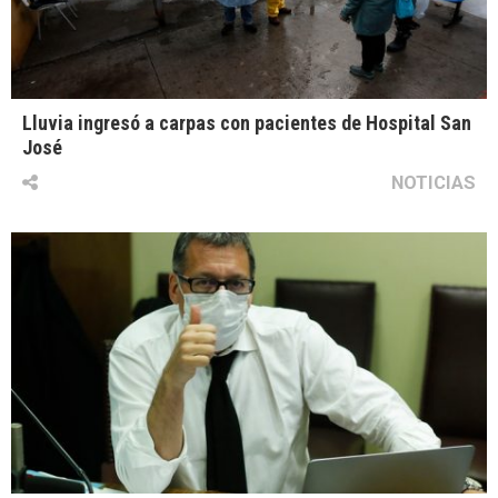
Lluvia ingresó a carpas con pacientes de Hospital San
José
NOTICIAS