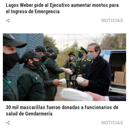
Lagos Weber pide al Ejecutivo aumentar montos para
el Ingreso de Emergencia
NOTICIAS
30 mil mascarillas fueron donadas a funcionarios de
salud de Gendarmería
NOTICIAS