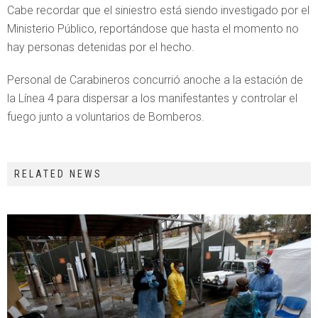
Cabe recordar que el siniestro está siendo investigado por el
Ministerio Público, reportándose que hasta el momento no
hay personas detenidas por el hecho.
Personal de Carabineros concurrió anoche a la estación de
la Línea 4 para dispersar a los manifestantes y controlar el
fuego junto a voluntarios de Bomberos.
RELATED NEWS