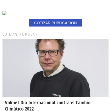
COTIZAR PUBLICACION
LO MAS POPULAR
Valmet Día Internacional contra el Cambio
Climático 2022