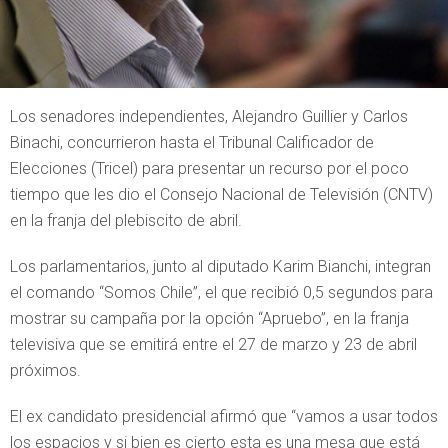
Los senadores independientes, Alejandro Guillier y Carlos
Binachi, concurrieron hasta el Tribunal Calificador de
Elecciones (Tricel) para presentar un recurso por el poco
tiempo que les dio el Consejo Nacional de Televisión (CNTV)
en la franja del plebiscito de abril.
Los parlamentarios, junto al diputado Karim Bianchi, integran
el comando “Somos Chile”, el que recibió 0,5 segundos para
mostrar su campaña por la opción “Apruebo”, en la franja
televisiva que se emitirá entre el 27 de marzo y 23 de abril
próximos.
El ex candidato presidencial afirmó que “vamos a usar todos
los espacios y si bien es cierto esta es una mesa que está