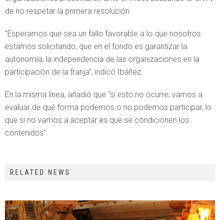
de no respetar la primera resolución.
“Esperamos que sea un fallo favorable a lo que nosotros
estamos solicitando, que en el fondo es garantizar la
autonomía, la independencia de las organizaciones en la
participación de la franja”, indicó Ibáñez.
En la misma línea, añadió que “si esto no ocurre, vamos a
evaluar de qué forma podemos o no podemos participar, lo
que si no vamos a aceptar es que se condicionen los
contenidos”.
RELATED NEWS