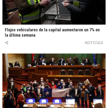
Flujos vehiculares de la capital aumentaron un 7% en
la última semana
NOTICIAS