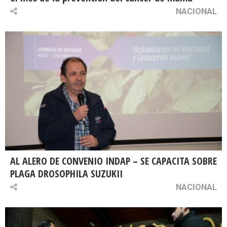
NACIONAL
AL ALERO DE CONVENIO INDAP – SE CAPACITA SOBRE
PLAGA DROSOPHILA SUZUKII
NACIONAL