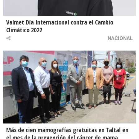
Valmet Día Internacional contra el Cambio
Climático 2022
NACIONAL
Más de cien mamografías gratuitas en Taltal en
el mes de la prevención del cáncer de mama