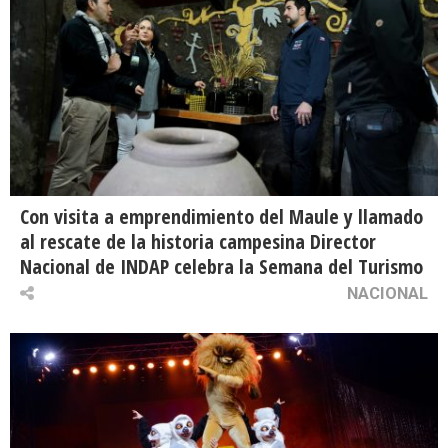
Con visita a emprendimiento del Maule y llamado
al rescate de la historia campesina Director
Nacional de INDAP celebra la Semana del Turismo
NACIONAL