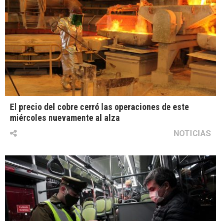
El precio del cobre cerró las operaciones de este
miércoles nuevamente al alza
NOTICIAS