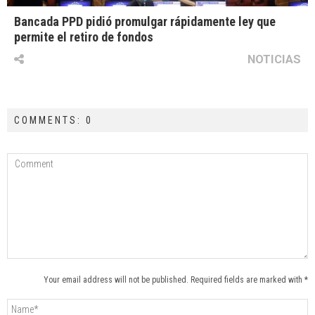
Bancada PPD pidió promulgar rápidamente ley que
permite el retiro de fondos
NOTICIAS
COMMENTS: 0
Your email address will not be published. Required fields are marked with *