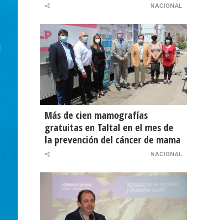
NACIONAL
Más de cien mamografías
gratuitas en Taltal en el mes de
la prevención del cáncer de mama
NACIONAL