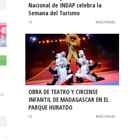
Nacional de INDAP celebra la
Semana del Turismo
NACIONAL
OBRA DE TEATRO Y CIRCENSE
ES
INFANTIL DE MADAGASCAR EN EL
PARQUE HURATDO
NACIONAL