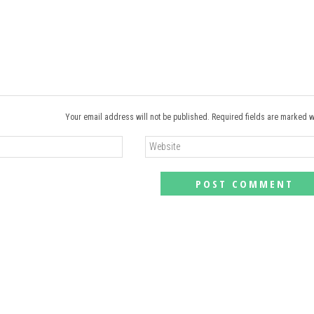
Your email address will not be published. Required fields are marked w