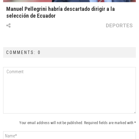
Manuel Pellegrini habría descartado dirigir a la
selección de Ecuador
DEPORTES
COMMENTS: 0
Your email address will not be published. Required fields are marked with *