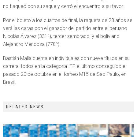
no flaqueó con su saque y cerró el encuentro a su favor.
Por el boleto a los cuartos de final, la raqueta de 23 años se
verá las caras con el ganador del partido entre el peruano
Nicolás Álvarez (331º), tercer sembrado, y el boliviano
Alejandro Mendoza (778º).
Bastián Malla cuenta en individuales con nueve títulos en su
carrera, todos en la categoría ITF, el último conseguido el
pasado 20 de octubre en el torneo M15 de Sao Paulo, en
Brasil.
RELATED NEWS