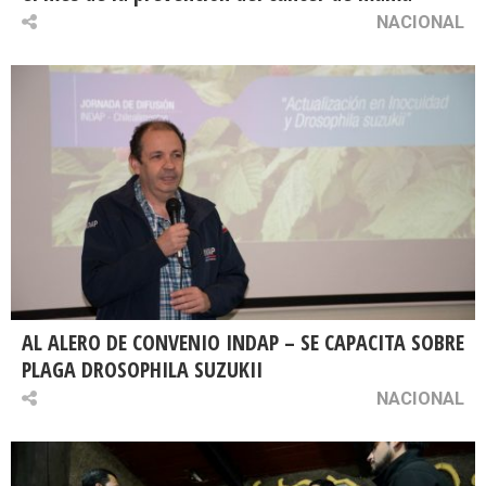
NACIONAL
AL ALERO DE CONVENIO INDAP – SE CAPACITA SOBRE
PLAGA DROSOPHILA SUZUKII
NACIONAL