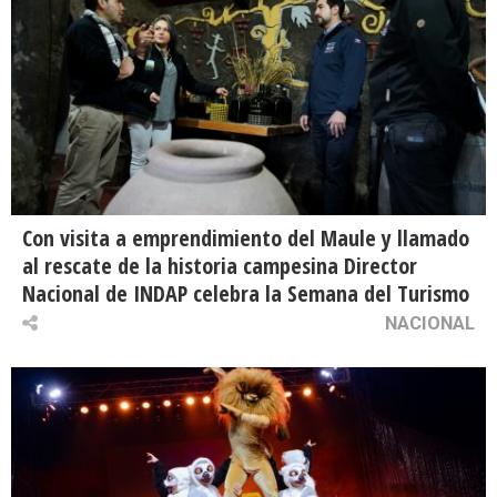
Con visita a emprendimiento del Maule y llamado
al rescate de la historia campesina Director
Nacional de INDAP celebra la Semana del Turismo
NACIONAL