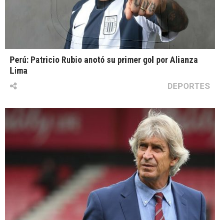
Perú: Patricio Rubio anotó su primer gol por Alianza
Lima
DEPORTES