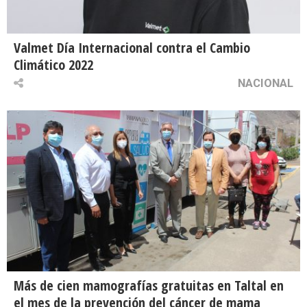
Valmet Día Internacional contra el Cambio
Climático 2022
NACIONAL
Más de cien mamografías gratuitas en Taltal en
el mes de la prevención del cáncer de mama