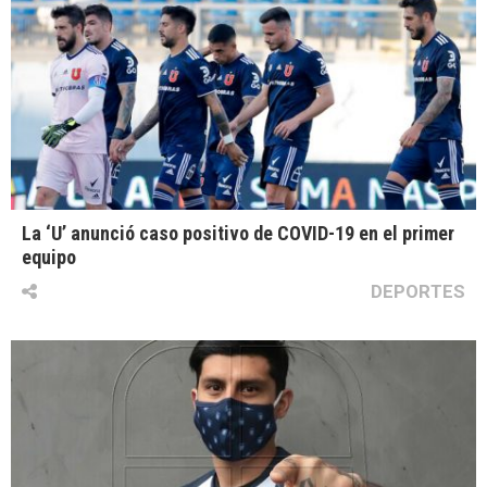
La ‘U’ anunció caso positivo de COVID-19 en el primer
equipo
DEPORTES