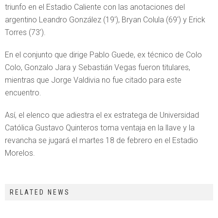
triunfo en el Estadio Caliente con las anotaciones del
argentino Leandro González (19′), Bryan Colula (69′) y Erick
Torres (73’).
En el conjunto que dirige Pablo Guede, ex técnico de Colo
Colo, Gonzalo Jara y Sebastián Vegas fueron titulares,
mientras que Jorge Valdivia no fue citado para este
encuentro.
Así, el elenco que adiestra el ex estratega de Universidad
Católica Gustavo Quinteros toma ventaja en la llave y la
revancha se jugará el martes 18 de febrero en el Estadio
Morelos.
RELATED NEWS