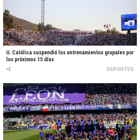
U. Católica suspendió los entrenamientos grupales por
los próximos 15 días
DEPORTES