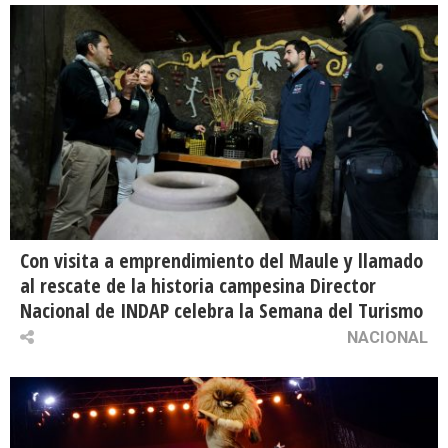
Con visita a emprendimiento del Maule y llamado
al rescate de la historia campesina Director
Nacional de INDAP celebra la Semana del Turismo
NACIONAL