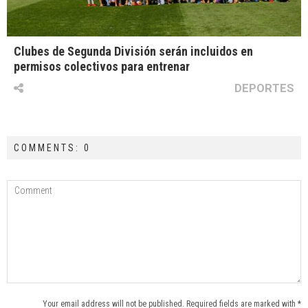
Clubes de Segunda División serán incluidos en
permisos colectivos para entrenar
DEPORTES
COMMENTS: 0
Your email address will not be published. Required fields are marked with *