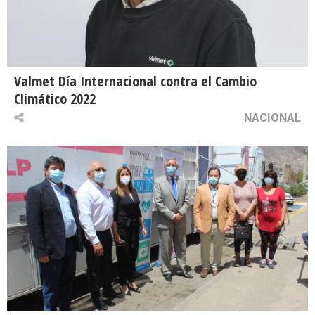
Valmet Día Internacional contra el Cambio
Climático 2022
NACIONAL