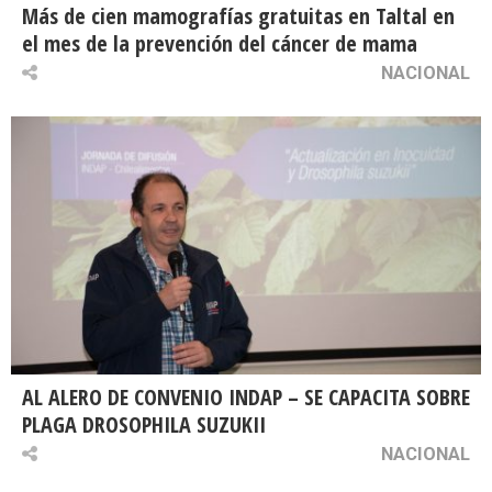
Más de cien mamografías gratuitas en Taltal en
el mes de la prevención del cáncer de mama
NACIONAL
AL ALERO DE CONVENIO INDAP – SE CAPACITA SOBRE
PLAGA DROSOPHILA SUZUKII
NACIONAL