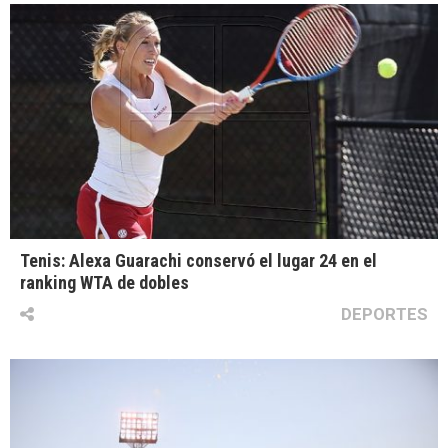
Tenis: Alexa Guarachi conservó el lugar 24 en el
ranking WTA de dobles
DEPORTES