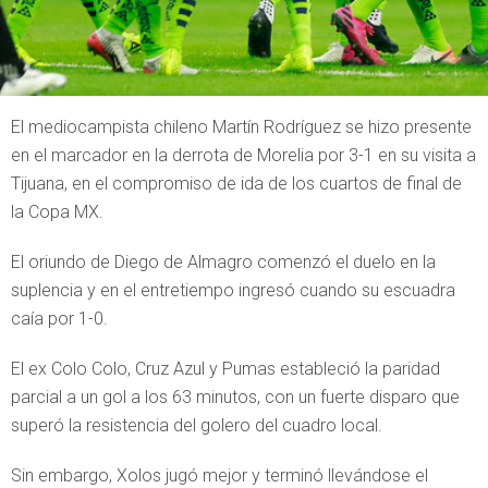
El mediocampista chileno Martín Rodríguez se hizo presente
en el marcador en la derrota de Morelia por 3-1 en su visita a
Tijuana, en el compromiso de ida de los cuartos de final de
la Copa MX.
El oriundo de Diego de Almagro comenzó el duelo en la
suplencia y en el entretiempo ingresó cuando su escuadra
caía por 1-0.
El ex Colo Colo, Cruz Azul y Pumas estableció la paridad
parcial a un gol a los 63 minutos, con un fuerte disparo que
superó la resistencia del golero del cuadro local.
Sin embargo, Xolos jugó mejor y terminó llevándose el