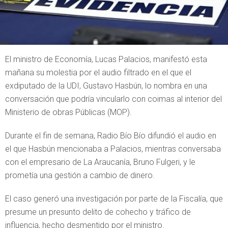
El ministro de Economía, Lucas Palacios, manifestó esta
mañana su molestia por el audio filtrado en el que el
exdiputado de la UDI, Gustavo Hasbún, lo nombra en una
conversación que podría vincularlo con coimas al interior del
Ministerio de obras Públicas (MOP).
Durante el fin de semana, Radio Bío Bío difundió el audio en
el que Hasbún mencionaba a Palacios, mientras conversaba
con el empresario de La Araucanía, Bruno Fulgeri, y le
prometía una gestión a cambio de dinero.
El caso generó una investigación por parte de la Fiscalía, que
presume un presunto delito de cohecho y tráfico de
influencia, hecho desmentido por el ministro.