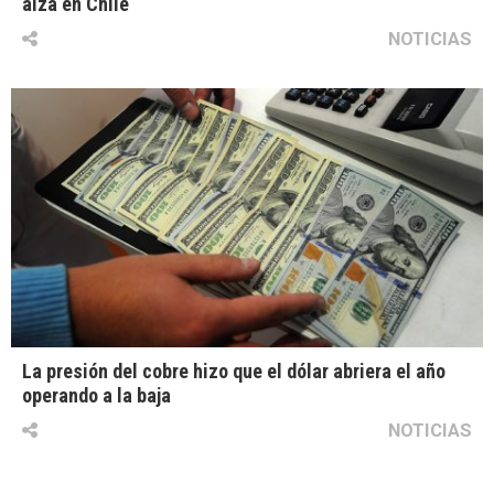
alza en Chile
NOTICIAS
La presión del cobre hizo que el dólar abriera el año
operando a la baja
NOTICIAS