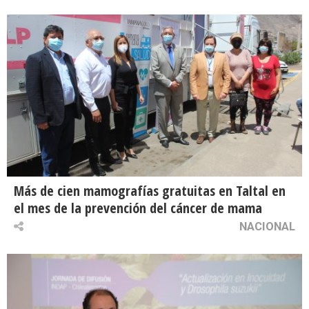
Más de cien mamografías gratuitas en Taltal en
el mes de la prevención del cáncer de mama
NACIONAL