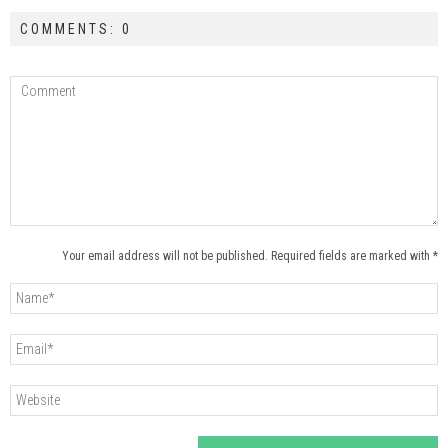
COMMENTS: 0
Your email address will not be published. Required fields are marked with *