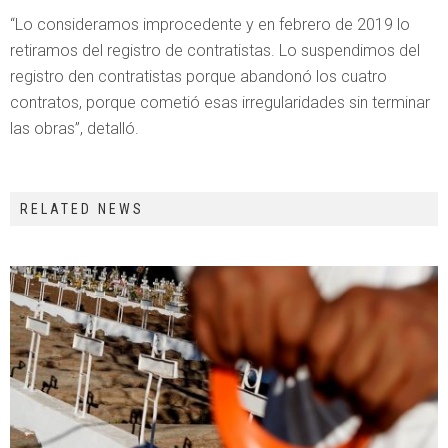
“Lo consideramos improcedente y en febrero de 2019 lo
retiramos del registro de contratistas. Lo suspendimos del
registro den contratistas porque abandonó los cuatro
contratos, porque cometió esas irregularidades sin terminar
las obras”, detalló.
RELATED NEWS