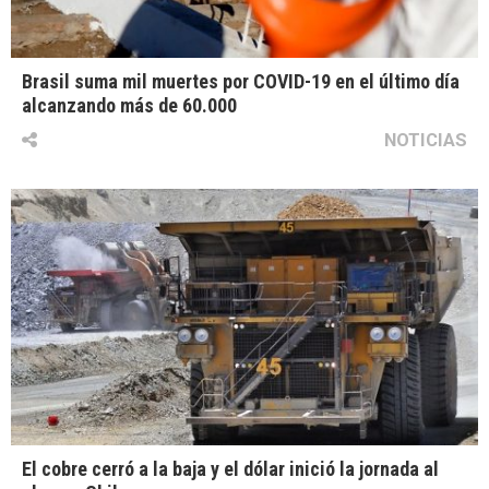
Brasil suma mil muertes por COVID-19 en el último día
alcanzando más de 60.000
NOTICIAS
El cobre cerró a la baja y el dólar inició la jornada al