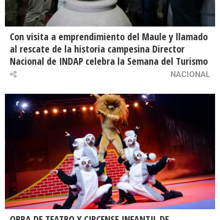
Con visita a emprendimiento del Maule y llamado
al rescate de la historia campesina Director
Nacional de INDAP celebra la Semana del Turismo
NACIONAL
OBRA DE TEATRO Y CIRCENSE INFANTIL DE