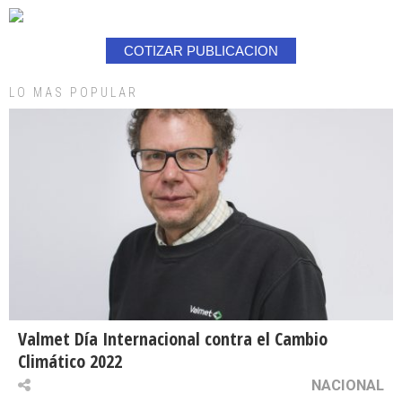
COTIZAR PUBLICACION
LO MAS POPULAR
Valmet Día Internacional contra el Cambio
Climático 2022
NACIONAL