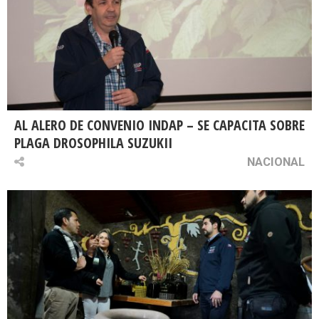
AL ALERO DE CONVENIO INDAP – SE CAPACITA SOBRE
PLAGA DROSOPHILA SUZUKII
NACIONAL