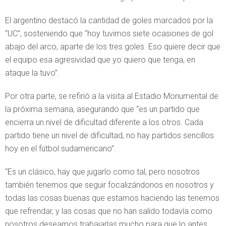
El argentino destacó la cantidad de goles marcados por la
“UC”, sosteniendo que “hoy tuvimos siete ocasiones de gol
abajo del arco, aparte de los tres goles. Eso quiere decir que
el equipo esa agresividad que yo quiero que tenga, en
ataque la tuvo”.
Por otra parte, se refirió a la visita al Estadio Monumental de
la próxima semana, asegurando que “es un partido que
encierra un nivel de dificultad diferente a los otros. Cada
partido tiene un nivel de dificultad, no hay partidos sencillos
hoy en el fútbol sudamericano”.
“Es un clásico, hay que jugarlo como tal, pero nosotros
también tenemos que seguir focalizándonos en nosotros y
todas las cosas buenas que estamos haciendo las tenemos
que refrendar, y las cosas que no han salido todavía como
nosotros deseamos trabajarlas mucho para que lo antes