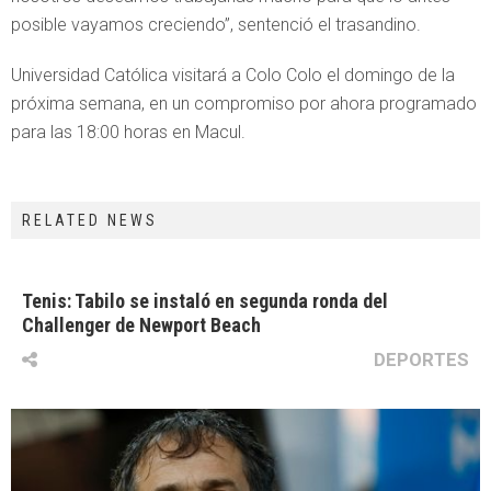
posible vayamos creciendo”, sentenció el trasandino.
Universidad Católica visitará a Colo Colo el domingo de la
próxima semana, en un compromiso por ahora programado
para las 18:00 horas en Macul.
RELATED NEWS
Tenis: Tabilo se instaló en segunda ronda del
Challenger de Newport Beach
DEPORTES