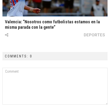
Valencia: “Nosotros como futbolistas estamos en la
misma parada con la gente”
DEPORTES
COMMENTS: 0