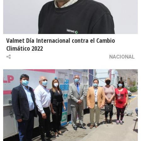
Valmet Día Internacional contra el Cambio
Climático 2022
NACIONAL