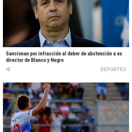
Sancionan por infracción al deber de abstención a ex
director de Blanco y Negro
DEPORTES