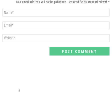
Your email address will not be published. Required fields are marked with *
#