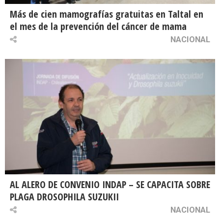
Más de cien mamografías gratuitas en Taltal en
el mes de la prevención del cáncer de mama
NACIONAL
AL ALERO DE CONVENIO INDAP – SE CAPACITA SOBRE
PLAGA DROSOPHILA SUZUKII
NACIONAL