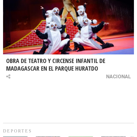
OBRA DE TEATRO Y CIRCENSE INFANTIL DE
MADAGASCAR EN EL PARQUE HURATDO
NACIONAL
DEPORTES