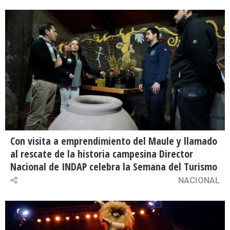
Con visita a emprendimiento del Maule y llamado
al rescate de la historia campesina Director
Nacional de INDAP celebra la Semana del Turismo
NACIONAL