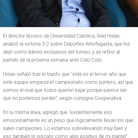
El director técnico de Universidad Católica, Ariel Holan,
analizó la victoria 3-2 sobre Deportes Antofagasta, que los
dejó como líderes exclusivos del torneo, y se refirió al
partido de la próxima semana ante Colo Colo.
Holan señaló tras el triunfo que “este es el tercer año que
este equipo empieza el campeonato como puntero, así que
somos el rival que todos quieren bajar porque parece ser
que no podemos perder”, según consigna Cooperativa.
En la misma línea, agregó que “evidentemente eso
emocionalmente es un peso que lógicamente llevan los que
salen campeones. Lo estamos sobrellevando muy bien y
eso también lo rescato como algo positivo de mi plantel”.