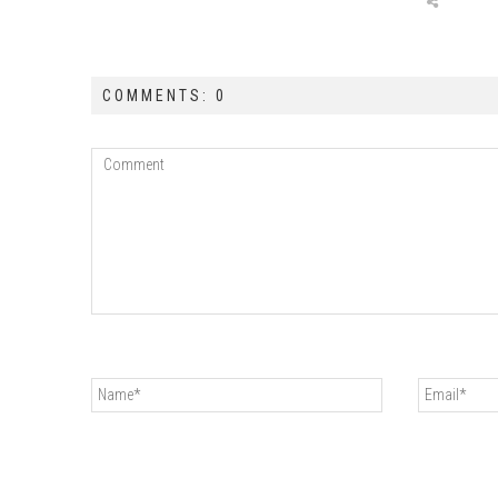
COMMENTS: 0