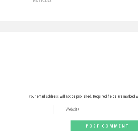
NOTICIAS
Your email address will not be published. Required fields are marked w