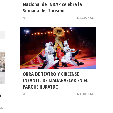
Nacional de INDAP celebra la
Semana del Turismo
NACIONAL
OBRA DE TEATRO Y CIRCENSE
INFANTIL DE MADAGASCAR EN EL
PARQUE HURATDO
NACIONAL
n
AS