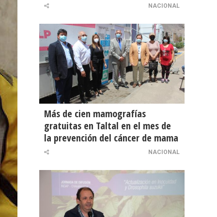
NACIONAL
Más de cien mamografías
gratuitas en Taltal en el mes de
la prevención del cáncer de mama
NACIONAL