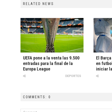
RELATED NEWS
UEFA pone a la venta las 9.500
El Barça
entradas para la final de la
en futbo
Europa League
iniciar 
DEPORTES
COMMENTS: 0