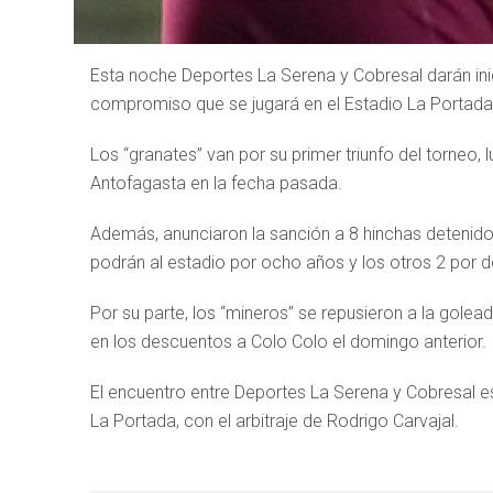
Esta noche Deportes La Serena y Cobresal darán ini
compromiso que se jugará en el Estadio La Portada
Los “granates” van por su primer triunfo del torneo,
Antofagasta en la fecha pasada.
Además, anunciaron la sanción a 8 hinchas detenidos
podrán al estadio por ocho años y los otros 2 por 
Por su parte, los “mineros” se repusieron a la golea
en los descuentos a Colo Colo el domingo anterior.
El encuentro entre Deportes La Serena y Cobresal e
La Portada, con el arbitraje de Rodrigo Carvajal.