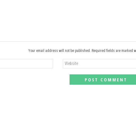
Your email address will not be published. Required fields are marked w