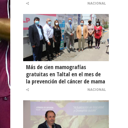
NACIONAL
Más de cien mamografías
gratuitas en Taltal en el mes de
la prevención del cáncer de mama
NACIONAL