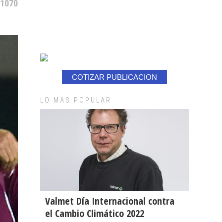
 1070
COTIZAR PUBLICACION
LO MAS POPULAR
Valmet Día Internacional contra
el Cambio Climático 2022