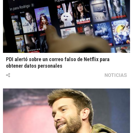
PDI alertó sobre un correo falso de Netflix para
obtener datos personales
NOTICIAS