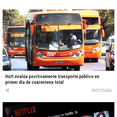
Hutt evalúa positivamente transporte público en
primer día de cuarentena total
NOTICIAS