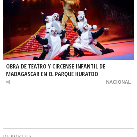
OBRA DE TEATRO Y CIRCENSE INFANTIL DE
MADAGASCAR EN EL PARQUE HURATDO
NACIONAL
DEPORTES