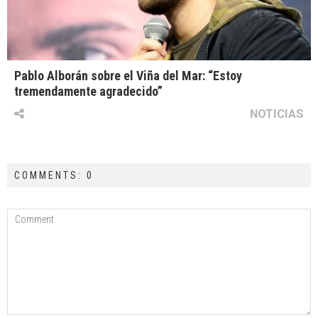
Pablo Alborán sobre el Viña del Mar: “Estoy
tremendamente agradecido”
NOTICIAS
COMMENTS: 0