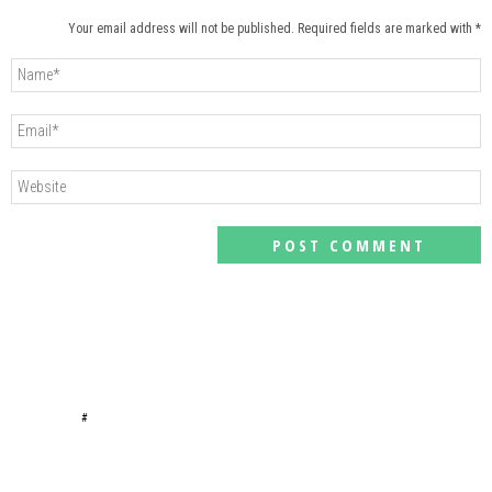
Your email address will not be published. Required fields are marked with *
#