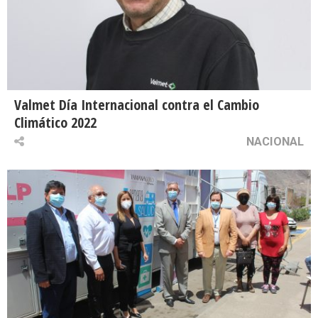
Valmet Día Internacional contra el Cambio
Climático 2022
NACIONAL