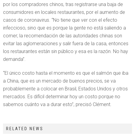
por los compradores chinos, tras registrarse una baja de
consumidores en locales restaurantes, por el aumento de
casos de coronavirus. “No tiene que ver con el efecto
infeccioso, sino que es porque la gente no está saliendo a
comer; la recomendación de las autoridades chinas son
evitar las aglomeraciones y salir fuera de la casa, entonces
los restaurantes están sin público y esa es la razón. No hay
demanda”.
“El único costo hasta el momento es que el salmón que iba
a China, que es un mercado de buenos precios, se va
probablemente a colocar en Brasil, Estados Unidos y otros
mercados. Es difícil determinar hoy un costo porque no
sabemos cuánto va a durar esto”, precisó Clément.
RELATED NEWS