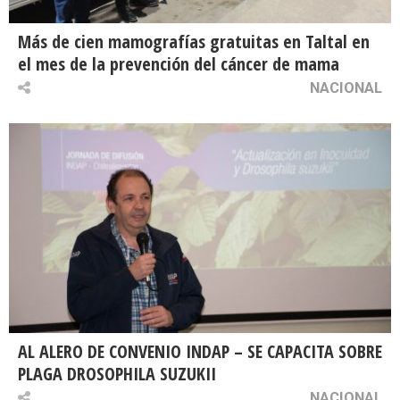
Más de cien mamografías gratuitas en Taltal en
el mes de la prevención del cáncer de mama
NACIONAL
AL ALERO DE CONVENIO INDAP – SE CAPACITA SOBRE
PLAGA DROSOPHILA SUZUKII
NACIONAL