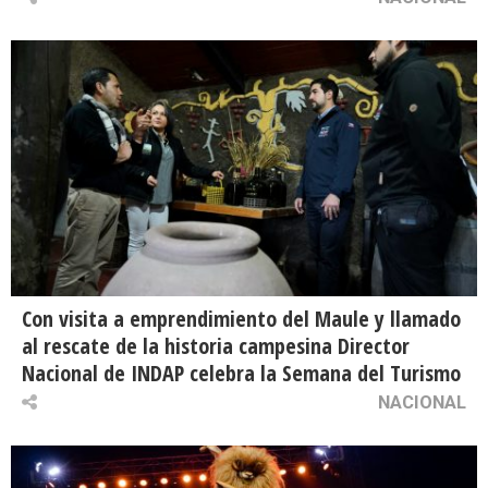
Con visita a emprendimiento del Maule y llamado
al rescate de la historia campesina Director
Nacional de INDAP celebra la Semana del Turismo
NACIONAL