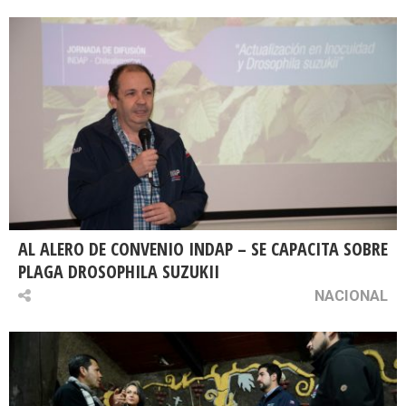
AL ALERO DE CONVENIO INDAP – SE CAPACITA SOBRE
PLAGA DROSOPHILA SUZUKII
NACIONAL