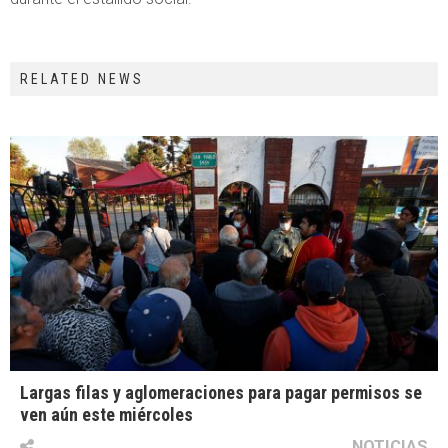
RELATED NEWS
Largas filas y aglomeraciones para pagar permisos se
ven aún este miércoles
NOTICIAS