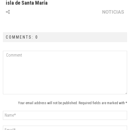
isla de Santa María
NOTICIAS
COMMENTS: 0
Your email address will not be published. Required fields are marked with *