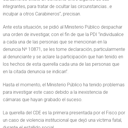
integrantes, para tratar de ocultar las circunstancias…e
inculpar a otros Carabineros”, precisan.
Ante esta situación, se pidió al Ministerio Público despachar
una orden de investigar, con el fin de que la PDI “individualice
a cada una de las personas que se mencionan en la
denuncia Nº 10871, se les tome declaración, particularmente
al denunciante y se aclare la participación que han tenido en
los hechos de esta querella cada una de las personas que
en la citada denuncia se indican”.
Hasta el momento, el Ministerio Público ha tenido problemas
para investigar este caso debido a la inexistencia de
cámaras que hayan grabado el suceso.
La querella del CDE es la primera presentada por el Fisco por
un caso de violencia institucional que dejó una víctima fatal,
durante el estallido social.