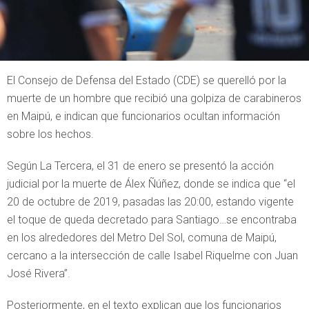
El Consejo de Defensa del Estado (CDE) se querelló por la
muerte de un hombre que recibió una golpiza de carabineros
en Maipú, e indican que funcionarios ocultan información
sobre los hechos.
Según La Tercera, el 31 de enero se presentó la acción
judicial por la muerte de Álex Ñúñez, donde se indica que “el
20 de octubre de 2019, pasadas las 20:00, estando vigente
el toque de queda decretado para Santiago…se encontraba
en los alrededores del Metro Del Sol, comuna de Maipú,
cercano a la intersección de calle Isabel Riquelme con Juan
José Rivera”.
Posteriormente, en el texto explican que los funcionarios