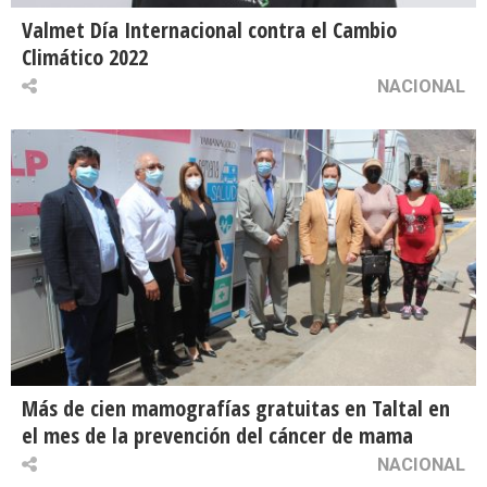
Valmet Día Internacional contra el Cambio
Climático 2022
NACIONAL
Más de cien mamografías gratuitas en Taltal en
el mes de la prevención del cáncer de mama
NACIONAL