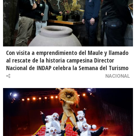
Con visita a emprendimiento del Maule y llamado
al rescate de la historia campesina Director
Nacional de INDAP celebra la Semana del Turismo
NACIONAL