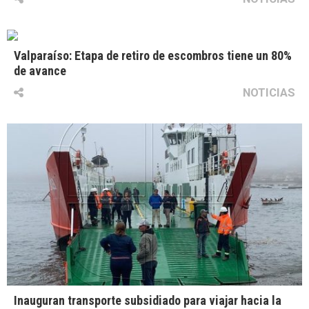
Valparaíso: Etapa de retiro de escombros tiene un 80%
de avance
NOTICIAS
Inauguran transporte subsidiado para viajar hacia la