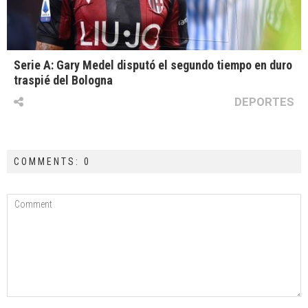
Serie A: Gary Medel disputó el segundo tiempo en duro
traspié del Bologna
DEPORTES
COMMENTS: 0