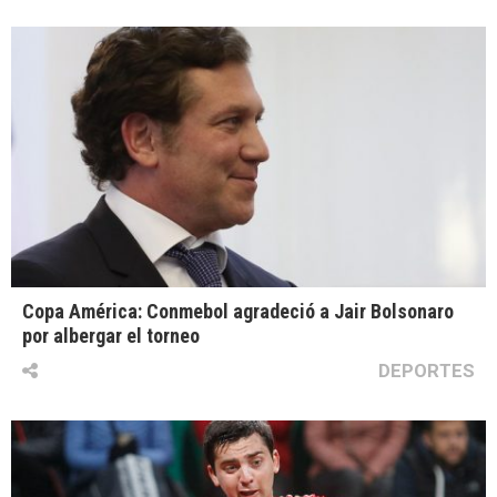
Copa América: Conmebol agradeció a Jair Bolsonaro
por albergar el torneo
DEPORTES