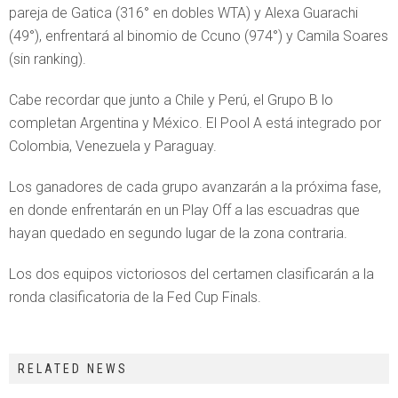
pareja de Gatica (316° en dobles WTA) y Alexa Guarachi
(49°), enfrentará al binomio de Ccuno (974°) y Camila Soares
(sin ranking).
Cabe recordar que junto a Chile y Perú, el Grupo B lo
completan Argentina y México. El Pool A está integrado por
Colombia, Venezuela y Paraguay.
Los ganadores de cada grupo avanzarán a la próxima fase,
en donde enfrentarán en un Play Off a las escuadras que
hayan quedado en segundo lugar de la zona contraria.
Los dos equipos victoriosos del certamen clasificarán a la
ronda clasificatoria de la Fed Cup Finals.
RELATED NEWS