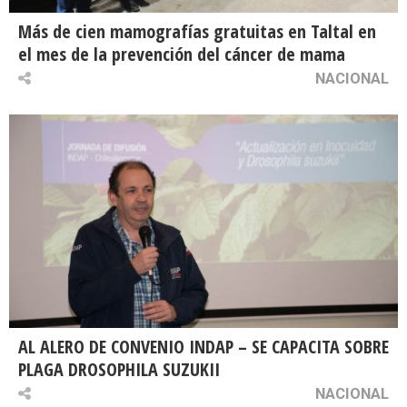
Más de cien mamografías gratuitas en Taltal en
el mes de la prevención del cáncer de mama
NACIONAL
AL ALERO DE CONVENIO INDAP – SE CAPACITA SOBRE
PLAGA DROSOPHILA SUZUKII
NACIONAL