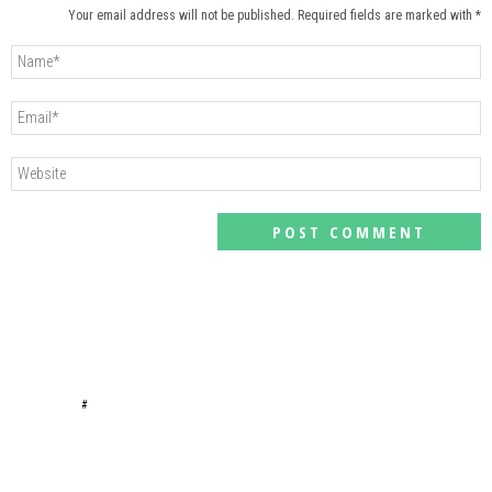
Your email address will not be published. Required fields are marked with *
#