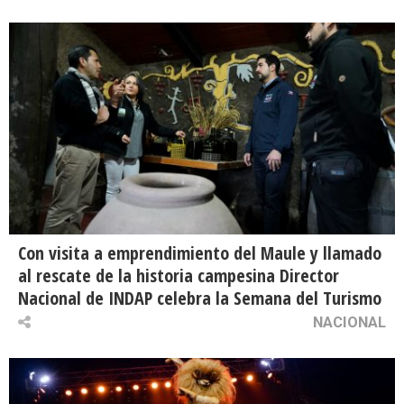
Con visita a emprendimiento del Maule y llamado
al rescate de la historia campesina Director
Nacional de INDAP celebra la Semana del Turismo
NACIONAL