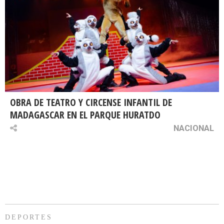
OBRA DE TEATRO Y CIRCENSE INFANTIL DE
MADAGASCAR EN EL PARQUE HURATDO
NACIONAL
DEPORTES