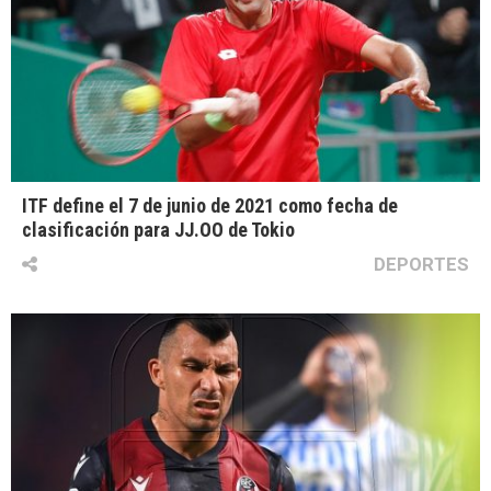
ITF define el 7 de junio de 2021 como fecha de
clasificación para JJ.OO de Tokio
DEPORTES