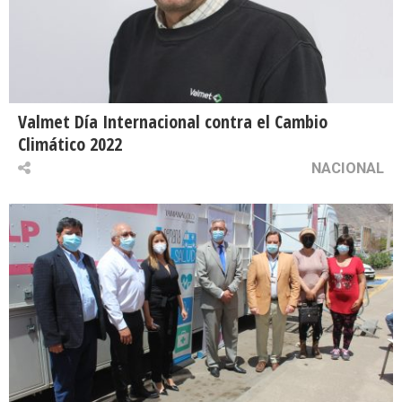
Valmet Día Internacional contra el Cambio
Climático 2022
NACIONAL