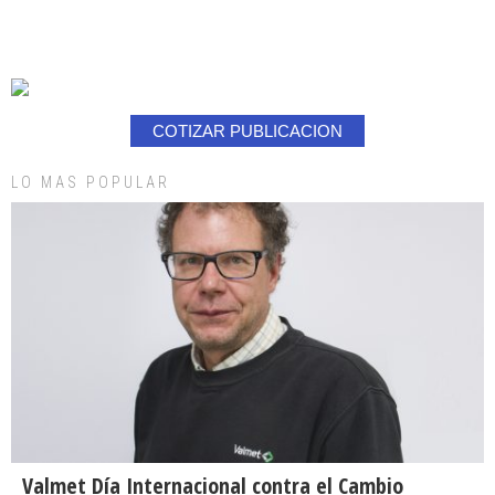
COTIZAR PUBLICACION
LO MAS POPULAR
Valmet Día Internacional contra el Cambio