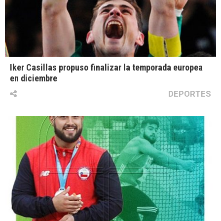
Iker Casillas propuso finalizar la temporada europea
en diciembre
DEPORTES