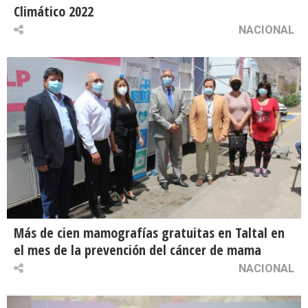
Climático 2022
NACIONAL
Más de cien mamografías gratuitas en Taltal en
el mes de la prevención del cáncer de mama
NACIONAL