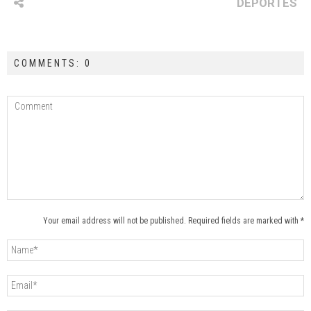
DEPORTES
COMMENTS: 0
Your email address will not be published. Required fields are marked with *