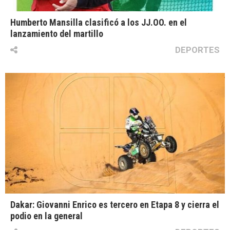
Humberto Mansilla clasificó a los JJ.OO. en el
lanzamiento del martillo
DEPORTES
Dakar: Giovanni Enrico es tercero en Etapa 8 y cierra el
podio en la general