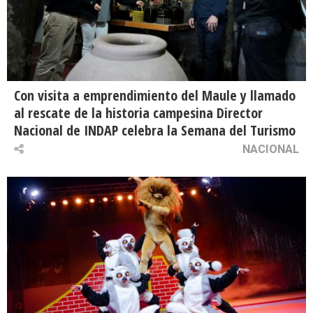
Con visita a emprendimiento del Maule y llamado
al rescate de la historia campesina Director
Nacional de INDAP celebra la Semana del Turismo
NACIONAL