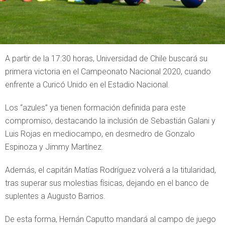
A partir de la 17:30 horas, Universidad de Chile buscará su
primera victoria en el Campeonato Nacional 2020, cuando
enfrente a Curicó Unido en el Estadio Nacional.
Los “azules” ya tienen formación definida para este
compromiso, destacando la inclusión de Sebastián Galani y
Luis Rojas en mediocampo, en desmedro de Gonzalo
Espinoza y Jimmy Martínez.
Además, el capitán Matías Rodríguez volverá a la titularidad,
tras superar sus molestias físicas, dejando en el banco de
suplentes a Augusto Barrios.
De esta forma, Hernán Caputto mandará al campo de juego