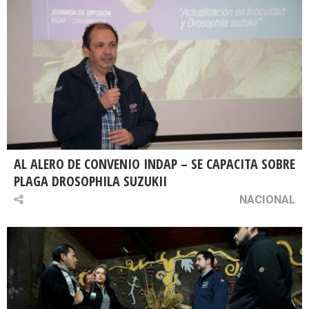
AL ALERO DE CONVENIO INDAP – SE CAPACITA SOBRE
PLAGA DROSOPHILA SUZUKII
NACIONAL