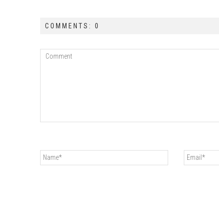
COMMENTS: 0