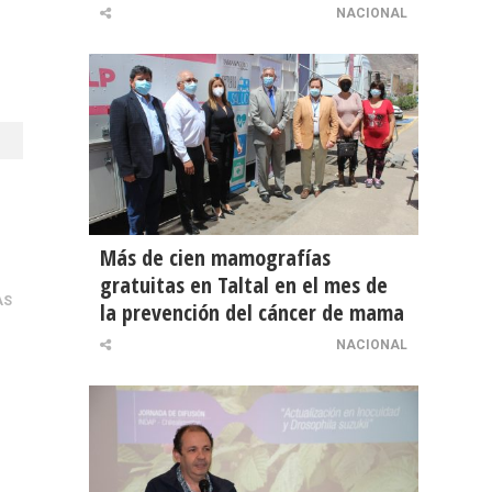
NACIONAL
Más de cien mamografías
gratuitas en Taltal en el mes de
AS
la prevención del cáncer de mama
NACIONAL