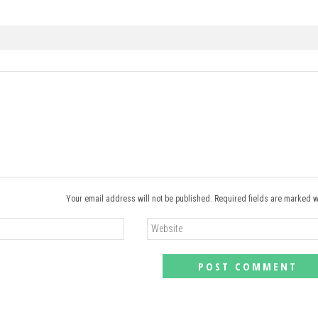
Your email address will not be published. Required fields are marked w