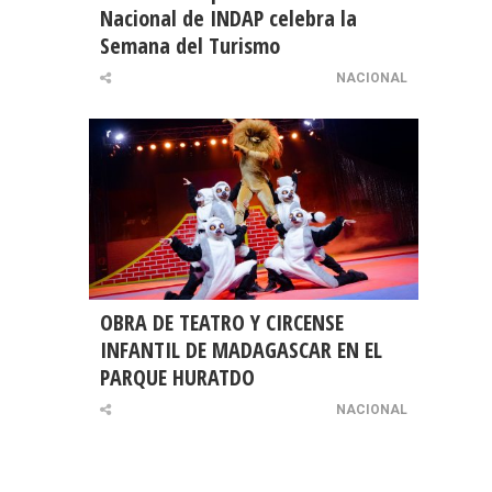
Nacional de INDAP celebra la
Semana del Turismo
NACIONAL
OBRA DE TEATRO Y CIRCENSE
INFANTIL DE MADAGASCAR EN EL
PARQUE HURATDO
NACIONAL