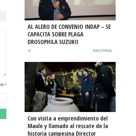
AL ALERO DE CONVENIO INDAP – SE
CAPACITA SOBRE PLAGA
DROSOPHILA SUZUKII
NACIONAL
ith *
Con visita a emprendimiento del
Maule y llamado al rescate de la
historia campesina Director