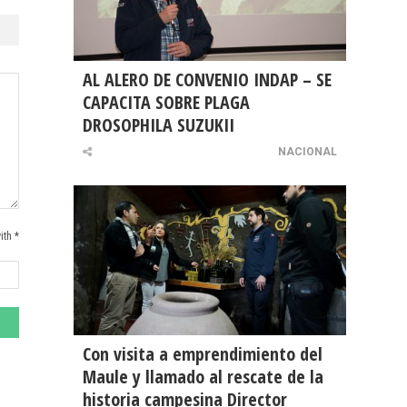
AL ALERO DE CONVENIO INDAP – SE
CAPACITA SOBRE PLAGA
DROSOPHILA SUZUKII
NACIONAL
ith *
Con visita a emprendimiento del
Maule y llamado al rescate de la
historia campesina Director