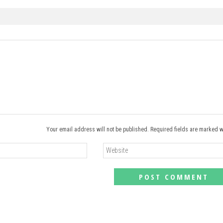
Your email address will not be published. Required fields are marked w