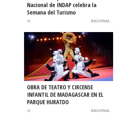
Nacional de INDAP celebra la
Semana del Turismo
NACIONAL
OBRA DE TEATRO Y CIRCENSE
INFANTIL DE MADAGASCAR EN EL
PARQUE HURATDO
NACIONAL