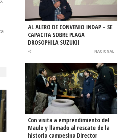
o,
AL ALERO DE CONVENIO INDAP – SE
tal
CAPACITA SOBRE PLAGA
DROSOPHILA SUZUKII
NACIONAL
Con visita a emprendimiento del
Maule y llamado al rescate de la
historia campesina Director