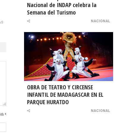
Nacional de INDAP celebra la
Semana del Turismo
NACIONAL
AS
OBRA DE TEATRO Y CIRCENSE
INFANTIL DE MADAGASCAR EN EL
PARQUE HURATDO
NACIONAL
ith *