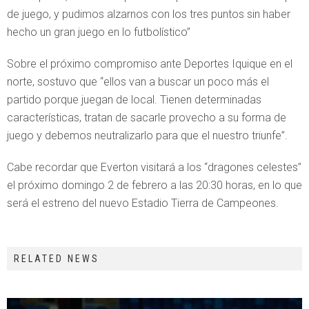
de juego, y pudimos alzarnos con los tres puntos sin haber
hecho un gran juego en lo futbolístico”
Sobre el próximo compromiso ante Deportes Iquique en el
norte, sostuvo que “ellos van a buscar un poco más el
partido porque juegan de local. Tienen determinadas
características, tratan de sacarle provecho a su forma de
juego y debemos neutralizarlo para que el nuestro triunfe”.
Cabe recordar que Everton visitará a los “dragones celestes”
el próximo domingo 2 de febrero a las 20:30 horas, en lo que
será el estreno del nuevo Estadio Tierra de Campeones.
RELATED NEWS