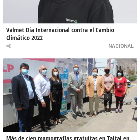
Valmet Día Internacional contra el Cambio
Climático 2022
NACIONAL
Más de cien mamografías gratuitas en Taltal en