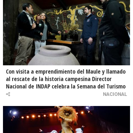
Con visita a emprendimiento del Maule y llamado
al rescate de la historia campesina Director
Nacional de INDAP celebra la Semana del Turismo
NACIONAL