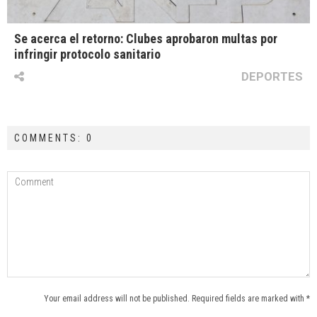
Se acerca el retorno: Clubes aprobaron multas por
infringir protocolo sanitario
DEPORTES
COMMENTS: 0
Your email address will not be published. Required fields are marked with *