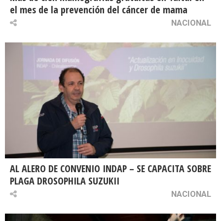
el mes de la prevención del cáncer de mama
NACIONAL
AL ALERO DE CONVENIO INDAP – SE CAPACITA SOBRE
PLAGA DROSOPHILA SUZUKII
NACIONAL