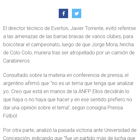
El director técnico de Everton, Javier Torrente, evitó referirse
a las amenazas de las barras bravas de varios clubes, para
boicotear el campeonato, luego de que Jorge Mora, hincha
de Colo Colo, muriera tras ser atropellado por un camión de
Carabineros.
Consultado sobre la materia en conferencia de prensa, el
argentino afirmó que “no es un tema que tenga que analizar
yo. Creo que está en manos de la ANFP. Ellos decidirán lo
que haya o no haya que hacer y en ese sentido prefiero no
dar una opinión sobre el tema”, según consigna Prensa
Fútbol.
Por otra parte, analizó la pasada victoria ante Universidad de
Concepción, indicando que “fue un partido más de lucha que