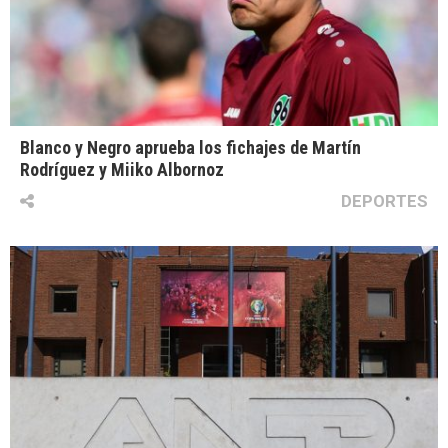
Blanco y Negro aprueba los fichajes de Martín
Rodríguez y Miiko Albornoz
DEPORTES