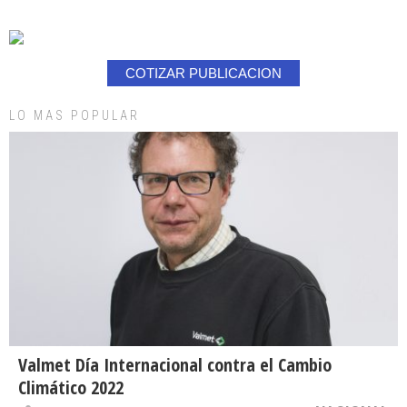
COTIZAR PUBLICACION
LO MAS POPULAR
Valmet Día Internacional contra el Cambio
Climático 2022