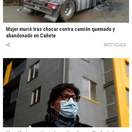
Mujer murió tras chocar contra camión quemado y
abandonado en Cañete
NOTICIAS