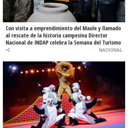
Con visita a emprendimiento del Maule y llamado
al rescate de la historia campesina Director
Nacional de INDAP celebra la Semana del Turismo
NACIONAL