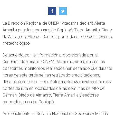
La Dirección Regional de ONEMI Atacama declaró Alerta
Amarilla para las comunas de Copiapó, Tierra Amarilla, Diego
de Almagro y Alto del Carmen, por el desarrollo de un evento
meteorológico.
De acuerdo con la información proporcionada por la
Dirección Regional de ONEMI Atacama, se indica que los
constantes monitoreos realizados han señalado que durante
horas de esta tarde se han registrado precipitaciones,
desarrollo de tormentas eléctricas, deslizamiento de barro y
cortes de ruta en localidades de las comunas de Alto de
Carmen, Diego de Almagro, Tierra Amarilla y sectores
precordilleranos de Copiapó.
Adicionalmente, el Servicio Nacional de Geología y Minería