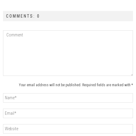
COMMENTS: 0
Your email address will not be published. Required fields are marked with *