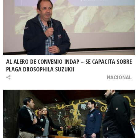
AL ALERO DE CONVENIO INDAP – SE CAPACITA SOBRE
PLAGA DROSOPHILA SUZUKII
NACIONAL