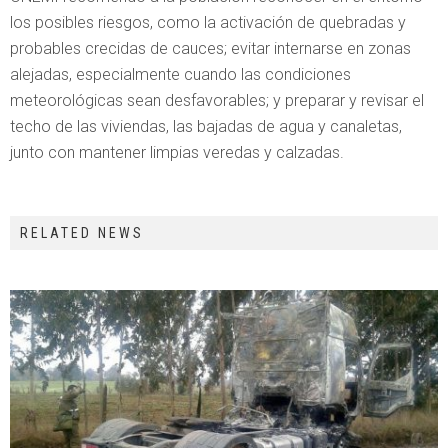
los posibles riesgos, como la activación de quebradas y
probables crecidas de cauces; evitar internarse en zonas
alejadas, especialmente cuando las condiciones
meteorológicas sean desfavorables; y preparar y revisar el
techo de las viviendas, las bajadas de agua y canaletas,
junto con mantener limpias veredas y calzadas.
RELATED NEWS