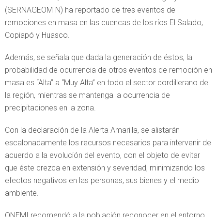
(SERNAGEOMIN) ha reportado de tres eventos de
remociones en masa en las cuencas de los ríos El Salado,
Copiapó y Huasco.
Además, se señala que dada la generación de éstos, la
probabilidad de ocurrencia de otros eventos de remoción en
masa es “Alta” a “Muy Alta” en todo el sector cordillerano de
la región, mientras se mantenga la ocurrencia de
precipitaciones en la zona.
Con la declaración de la Alerta Amarilla, se alistarán
escalonadamente los recursos necesarios para intervenir de
acuerdo a la evolución del evento, con el objeto de evitar
que éste crezca en extensión y severidad, minimizando los
efectos negativos en las personas, sus bienes y el medio
ambiente.
ONEMI recomendó a la población reconocer en el entorno