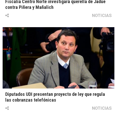
Fiscalía Centro Norte investigará querella de Jadue
contra Piñera y Mañalich
NOTICIAS
Diputados UDI presentan proyecto de ley que regula
las cobranzas telefónicas
NOTICIAS