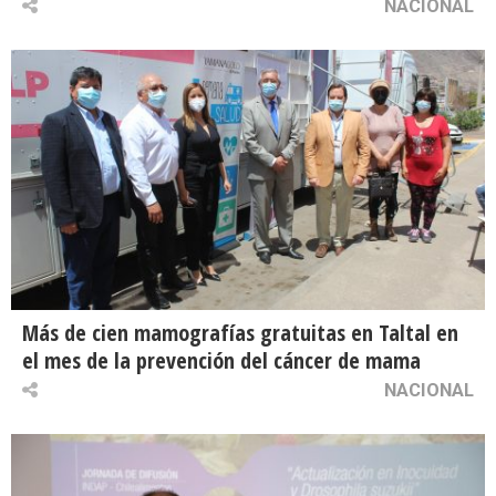
NACIONAL
Más de cien mamografías gratuitas en Taltal en
el mes de la prevención del cáncer de mama
NACIONAL