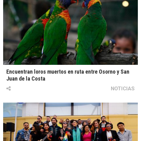
Encuentran loros muertos en ruta entre Osorno y San
Juan de la Costa
NOTICIAS