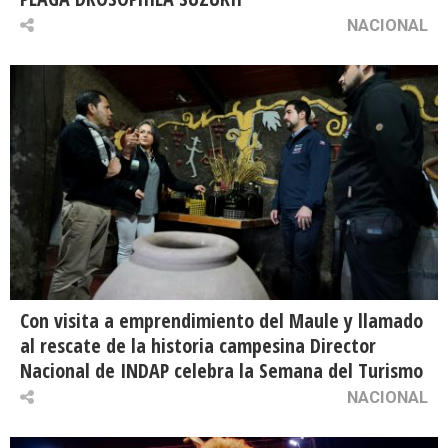
NACIONAL
Con visita a emprendimiento del Maule y llamado
al rescate de la historia campesina Director
Nacional de INDAP celebra la Semana del Turismo
NACIONAL