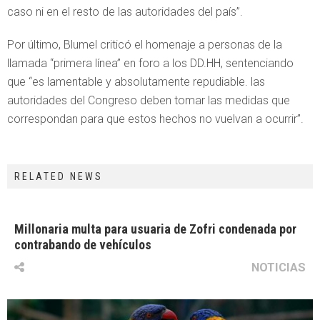
caso ni en el resto de las autoridades del país”.
Por último, Blumel criticó el homenaje a personas de la
llamada “primera línea” en foro a los DD.HH, sentenciando
que “es lamentable y absolutamente repudiable. las
autoridades del Congreso deben tomar las medidas que
correspondan para que estos hechos no vuelvan a ocurrir”.
RELATED NEWS
Millonaria multa para usuaria de Zofri condenada por
contrabando de vehículos
NOTICIAS