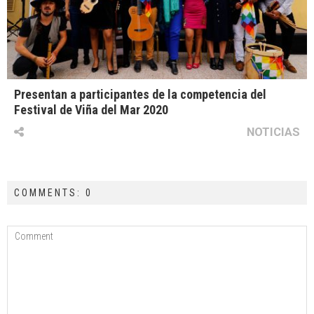
Presentan a participantes de la competencia del
Festival de Viña del Mar 2020
NOTICIAS
COMMENTS: 0