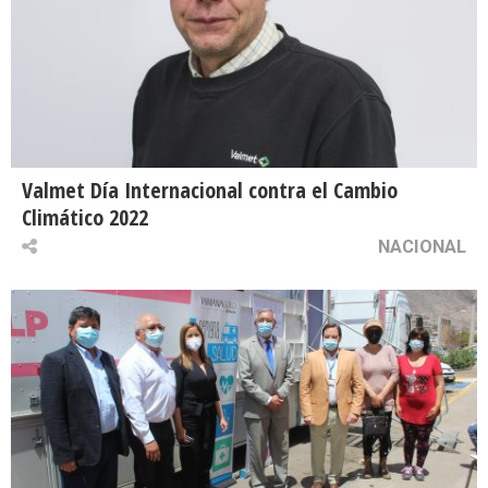
Valmet Día Internacional contra el Cambio
Climático 2022
NACIONAL