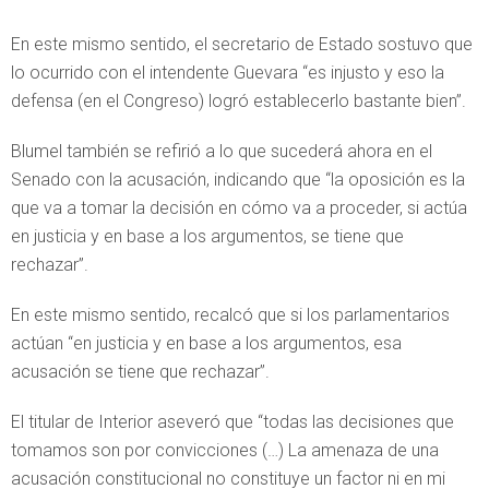
En este mismo sentido, el secretario de Estado sostuvo que
lo ocurrido con el intendente Guevara “es injusto y eso la
defensa (en el Congreso) logró establecerlo bastante bien”.
Blumel también se refirió a lo que sucederá ahora en el
Senado con la acusación, indicando que “la oposición es la
que va a tomar la decisión en cómo va a proceder, si actúa
en justicia y en base a los argumentos, se tiene que
rechazar”.
En este mismo sentido, recalcó que si los parlamentarios
actúan “en justicia y en base a los argumentos, esa
acusación se tiene que rechazar”.
El titular de Interior aseveró que “todas las decisiones que
tomamos son por convicciones (…) La amenaza de una
acusación constitucional no constituye un factor ni en mi