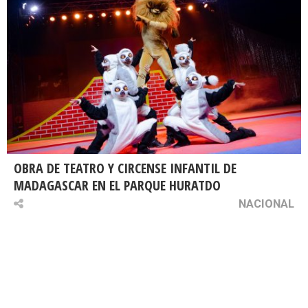
OBRA DE TEATRO Y CIRCENSE INFANTIL DE
MADAGASCAR EN EL PARQUE HURATDO
NACIONAL