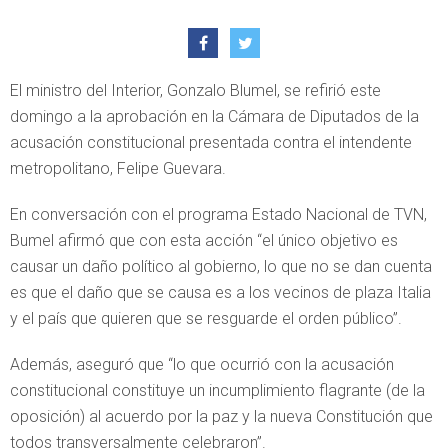
El ministro del Interior, Gonzalo Blumel, se refirió este
domingo a la aprobación en la Cámara de Diputados de la
acusación constitucional presentada contra el intendente
metropolitano, Felipe Guevara.
En conversación con el programa Estado Nacional de TVN,
Bumel afirmó que con esta acción “el único objetivo es
causar un daño político al gobierno, lo que no se dan cuenta
es que el daño que se causa es a los vecinos de plaza Italia
y el país que quieren que se resguarde el orden público”.
Además, aseguró que “lo que ocurrió con la acusación
constitucional constituye un incumplimiento flagrante (de la
oposición) al acuerdo por la paz y la nueva Constitución que
todos transversalmente celebraron”.