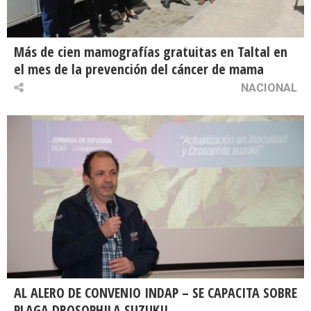
Más de cien mamografías gratuitas en Taltal en
el mes de la prevención del cáncer de mama
NACIONAL
AL ALERO DE CONVENIO INDAP – SE CAPACITA SOBRE
PLAGA DROSOPHILA SUZUKII