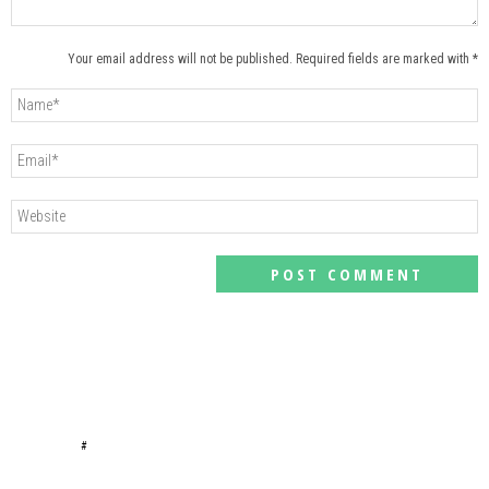
Your email address will not be published. Required fields are marked with *
#