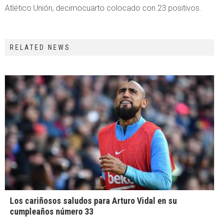
Atlético Unión, decimocuarto colocado con 23 positivos.
RELATED NEWS
Los cariñosos saludos para Arturo Vidal en su
cumpleaños número 33