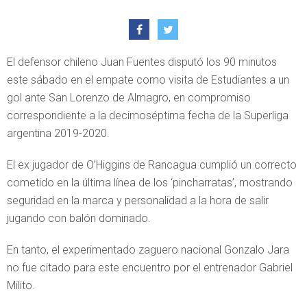
El defensor chileno Juan Fuentes disputó los 90 minutos
este sábado en el empate como visita de Estudiantes a un
gol ante San Lorenzo de Almagro, en compromiso
correspondiente a la decimoséptima fecha de la Superliga
argentina 2019-2020.
El ex jugador de O’Higgins de Rancagua cumplió un correcto
cometido en la última línea de los ‘pincharratas’, mostrando
seguridad en la marca y personalidad a la hora de salir
jugando con balón dominado.
En tanto, el experimentado zaguero nacional Gonzalo Jara
no fue citado para este encuentro por el entrenador Gabriel
Milito.