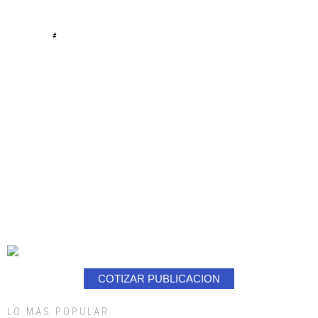
#
COTIZAR PUBLICACION
LO MAS POPULAR