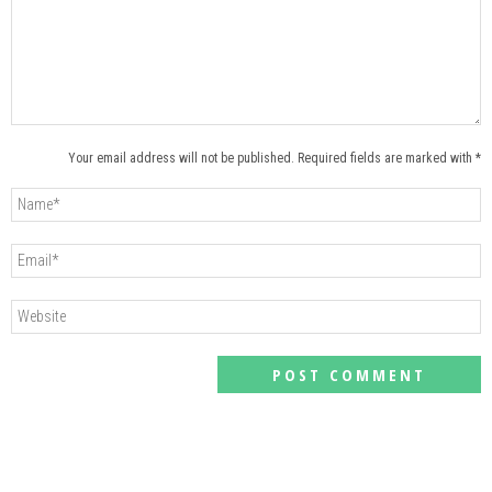
Your email address will not be published. Required fields are marked with *