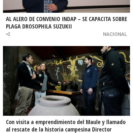
AL ALERO DE CONVENIO INDAP – SE CAPACITA SOBRE
PLAGA DROSOPHILA SUZUKII
NACIONAL
Con visita a emprendimiento del Maule y llamado
al rescate de la historia campesina Director