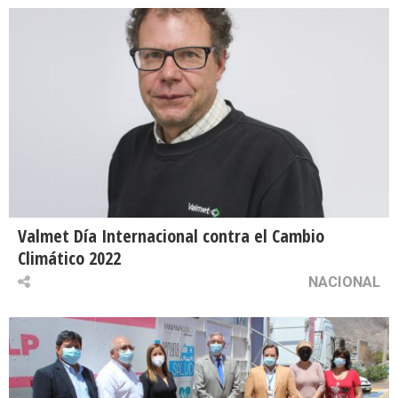
Valmet Día Internacional contra el Cambio
Climático 2022
NACIONAL