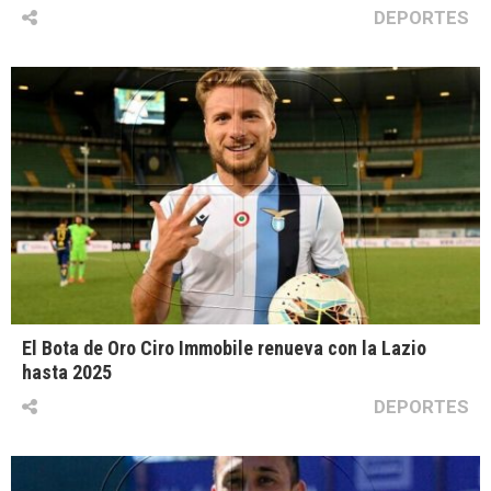
DEPORTES
El Bota de Oro Ciro Immobile renueva con la Lazio
hasta 2025
DEPORTES