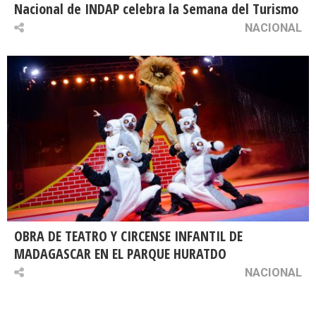
Nacional de INDAP celebra la Semana del Turismo
NACIONAL
OBRA DE TEATRO Y CIRCENSE INFANTIL DE
MADAGASCAR EN EL PARQUE HURATDO
NACIONAL