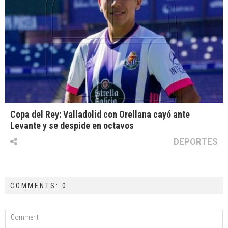
Copa del Rey: Valladolid con Orellana cayó ante
Levante y se despide en octavos
DEPORTES
COMMENTS: 0