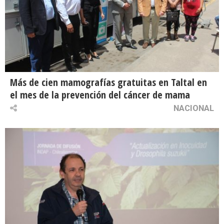
Más de cien mamografías gratuitas en Taltal en
el mes de la prevención del cáncer de mama
NACIONAL