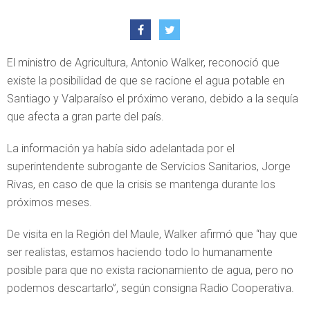
El ministro de Agricultura, Antonio Walker, reconoció que
existe la posibilidad de que se racione el agua potable en
Santiago y Valparaíso el próximo verano, debido a la sequía
que afecta a gran parte del país.
La información ya había sido adelantada por el
superintendente subrogante de Servicios Sanitarios, Jorge
Rivas, en caso de que la crisis se mantenga durante los
próximos meses.
De visita en la Región del Maule, Walker afirmó que “hay que
ser realistas, estamos haciendo todo lo humanamente
posible para que no exista racionamiento de agua, pero no
podemos descartarlo”, según consigna Radio Cooperativa.