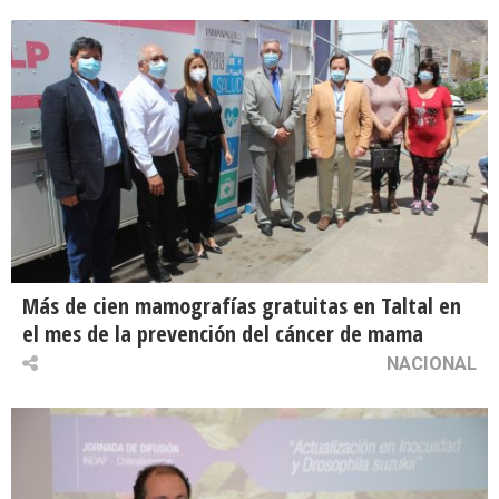
Más de cien mamografías gratuitas en Taltal en
el mes de la prevención del cáncer de mama
NACIONAL