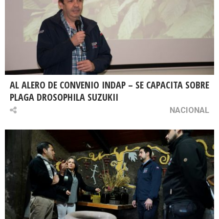
AL ALERO DE CONVENIO INDAP – SE CAPACITA SOBRE
PLAGA DROSOPHILA SUZUKII
NACIONAL