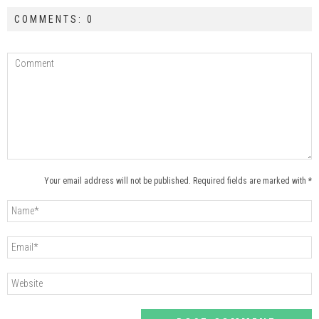
COMMENTS: 0
Your email address will not be published. Required fields are marked with *