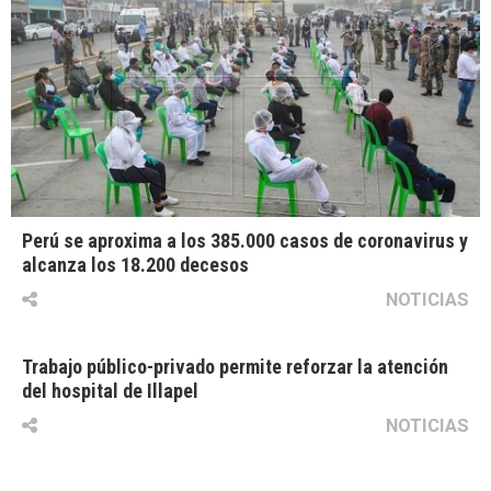
Perú se aproxima a los 385.000 casos de coronavirus y
alcanza los 18.200 decesos
NOTICIAS
Trabajo público-privado permite reforzar la atención
del hospital de Illapel
NOTICIAS