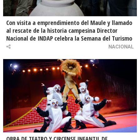
Con visita a emprendimiento del Maule y llamado
al rescate de la historia campesina Director
Nacional de INDAP celebra la Semana del Turismo
NACIONAL
OBRA DE TEATRO Y CIRCENSE INFANTIL DE