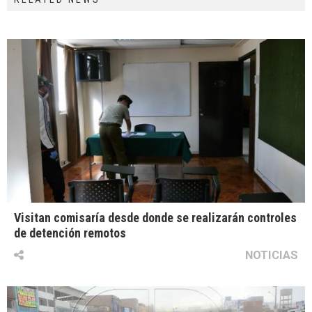
Visitan comisaría desde donde se realizarán controles
de detención remotos
NOTICIAS