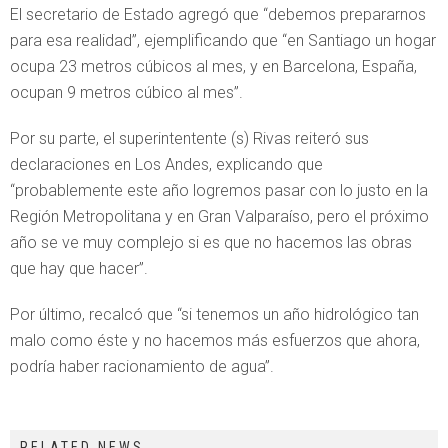
El secretario de Estado agregó que “debemos prepararnos
para esa realidad”, ejemplificando que “en Santiago un hogar
ocupa 23 metros cúbicos al mes, y en Barcelona, España,
ocupan 9 metros cúbico al mes”.
Por su parte, el superintentente (s) Rivas reiteró sus
declaraciones en Los Andes, explicando que
“probablemente este año logremos pasar con lo justo en la
Región Metropolitana y en Gran Valparaíso, pero el próximo
año se ve muy complejo si es que no hacemos las obras
que hay que hacer”.
Por último, recalcó que “si tenemos un año hidrológico tan
malo como éste y no hacemos más esfuerzos que ahora,
podría haber racionamiento de agua”.
RELATED NEWS