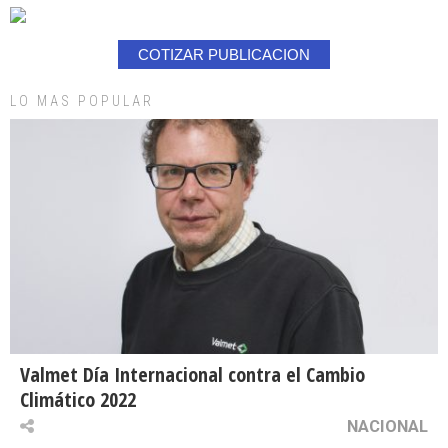
COTIZAR PUBLICACION
LO MAS POPULAR
Valmet Día Internacional contra el Cambio
Climático 2022
NACIONAL