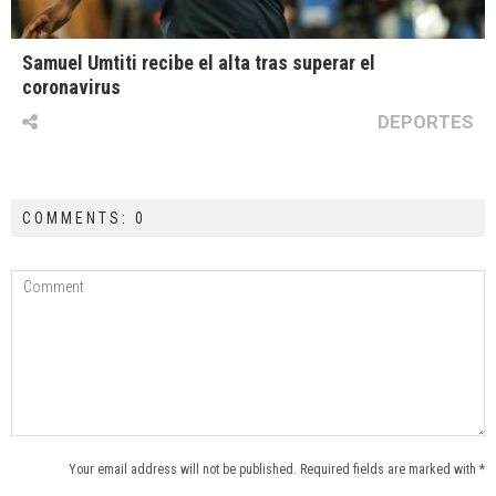
Samuel Umtiti recibe el alta tras superar el
coronavirus
DEPORTES
COMMENTS: 0
Your email address will not be published. Required fields are marked with *