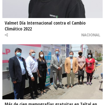
Valmet Día Internacional contra el Cambio
Climático 2022
NACIONAL
Más de cien mamografías gratuitas en Taltal en