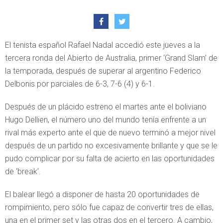
El tenista español Rafael Nadal accedió este jueves a la
tercera ronda del Abierto de Australia, primer ‘Grand Slam’ de
la temporada, después de superar al argentino Federico
Delbonis por parciales de 6-3, 7-6 (4) y 6-1.
Después de un plácido estreno el martes ante el boliviano
Hugo Dellien, el número uno del mundo tenía enfrente a un
rival más experto ante el que de nuevo terminó a mejor nivel
después de un partido no excesivamente brillante y que se le
pudo complicar por su falta de acierto en las oportunidades
de ‘break’.
El balear llegó a disponer de hasta 20 oportunidades de
rompimiento, pero sólo fue capaz de convertir tres de ellas,
una en el primer set y las otras dos en el tercero. A cambio,