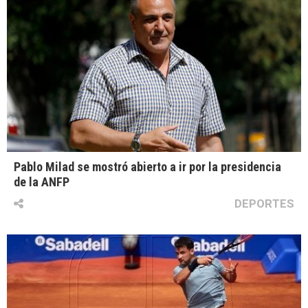
Pablo Milad se mostró abierto a ir por la presidencia
de la ANFP
DEPORTES