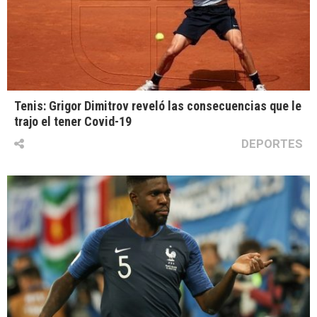
Tenis: Grigor Dimitrov reveló las consecuencias que le
trajo el tener Covid-19
DEPORTES