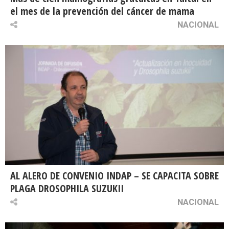
el mes de la prevención del cáncer de mama
NACIONAL
AL ALERO DE CONVENIO INDAP – SE CAPACITA SOBRE
PLAGA DROSOPHILA SUZUKII
NACIONAL