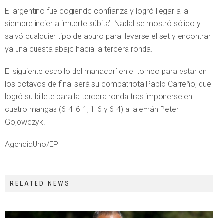
El argentino fue cogiendo confianza y logró llegar a la
siempre incierta ‘muerte súbita’. Nadal se mostró sólido y
salvó cualquier tipo de apuro para llevarse el set y encontrar
ya una cuesta abajo hacia la tercera ronda.
El siguiente escollo del manacorí en el torneo para estar en
los octavos de final será su compatriota Pablo Carreño, que
logró su billete para la tercera ronda tras imponerse en
cuatro mangas (6-4, 6-1, 1-6 y 6-4) al alemán Peter
Gojowczyk.
AgenciaUno/EP
RELATED NEWS