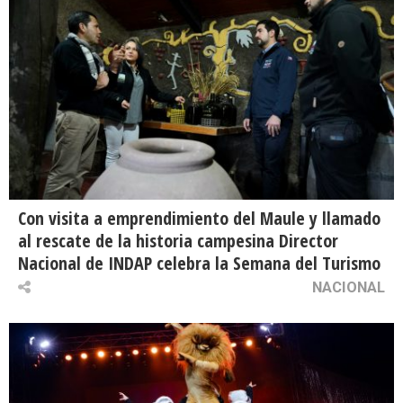
Con visita a emprendimiento del Maule y llamado
al rescate de la historia campesina Director
Nacional de INDAP celebra la Semana del Turismo
NACIONAL