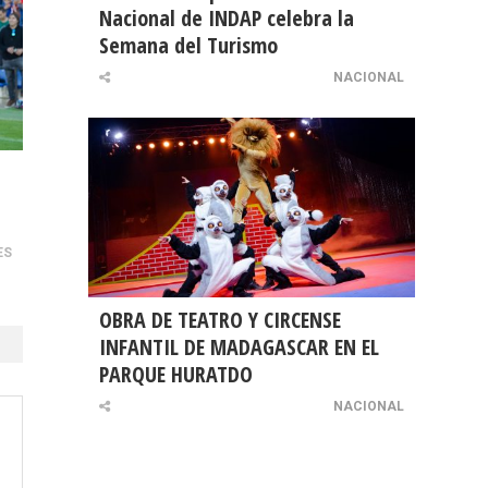
Nacional de INDAP celebra la
Semana del Turismo
NACIONAL
ES
OBRA DE TEATRO Y CIRCENSE
INFANTIL DE MADAGASCAR EN EL
PARQUE HURATDO
NACIONAL