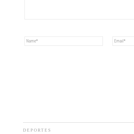
DEPORTES