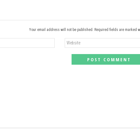
Your email address will not be published. Required fields are marked w