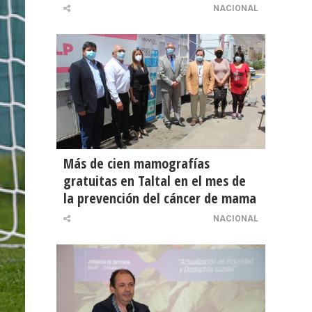
NACIONAL
Más de cien mamografías
gratuitas en Taltal en el mes de
la prevención del cáncer de mama
NACIONAL