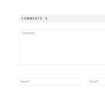
COMMENTS: 0