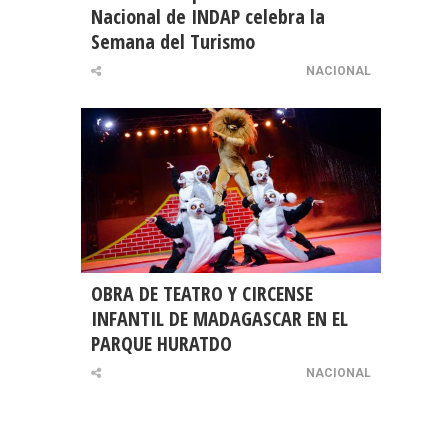
Nacional de INDAP celebra la
Semana del Turismo
NACIONAL
OBRA DE TEATRO Y CIRCENSE
INFANTIL DE MADAGASCAR EN EL
PARQUE HURATDO
NACIONAL