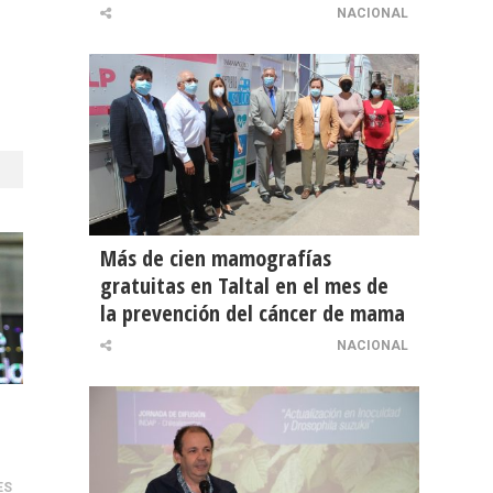
NACIONAL
Más de cien mamografías
gratuitas en Taltal en el mes de
la prevención del cáncer de mama
NACIONAL
ES