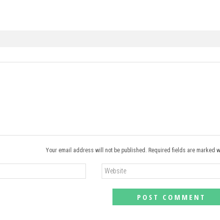
Your email address will not be published. Required fields are marked w