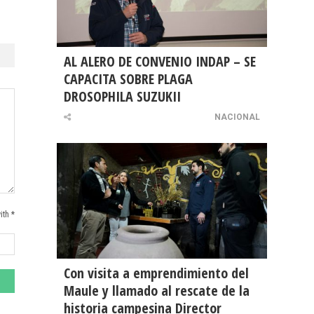
AL ALERO DE CONVENIO INDAP – SE
CAPACITA SOBRE PLAGA
DROSOPHILA SUZUKII
NACIONAL
ith *
Con visita a emprendimiento del
Maule y llamado al rescate de la
historia campesina Director