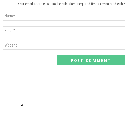
Your email address will not be published. Required fields are marked with *
#