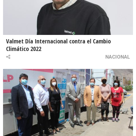
Valmet Día Internacional contra el Cambio
Climático 2022
NACIONAL