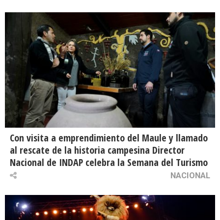
Con visita a emprendimiento del Maule y llamado
al rescate de la historia campesina Director
Nacional de INDAP celebra la Semana del Turismo
NACIONAL