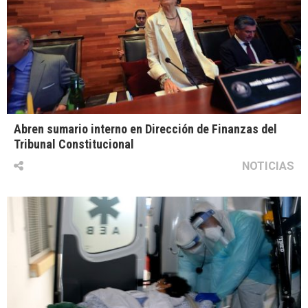
Abren sumario interno en Dirección de Finanzas del
Tribunal Constitucional
NOTICIAS