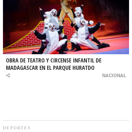
OBRA DE TEATRO Y CIRCENSE INFANTIL DE
MADAGASCAR EN EL PARQUE HURATDO
NACIONAL
DEPORTES