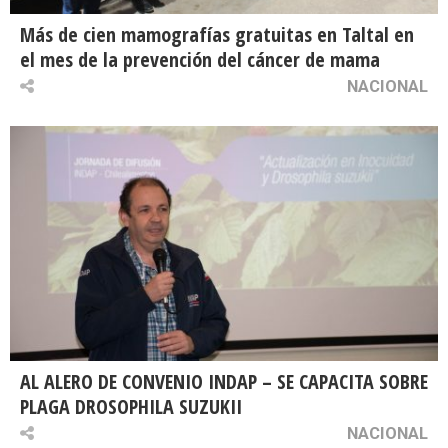
Más de cien mamografías gratuitas en Taltal en
el mes de la prevención del cáncer de mama
NACIONAL
AL ALERO DE CONVENIO INDAP – SE CAPACITA SOBRE
PLAGA DROSOPHILA SUZUKII
NACIONAL