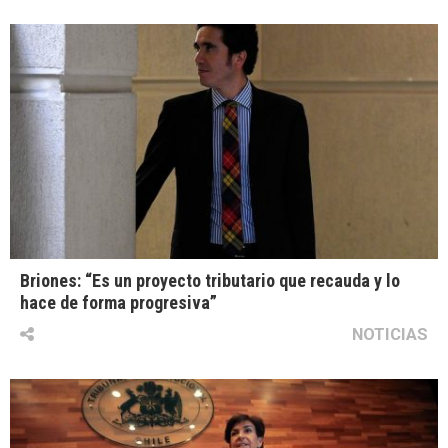
Briones: “Es un proyecto tributario que recauda y lo
hace de forma progresiva”
NOTICIAS