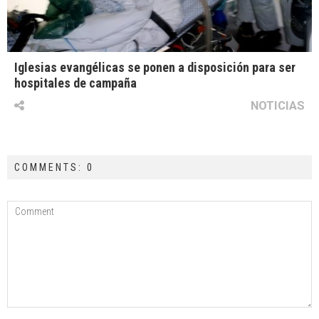
Iglesias evangélicas se ponen a disposición para ser
hospitales de campaña
NOTICIAS
COMMENTS: 0