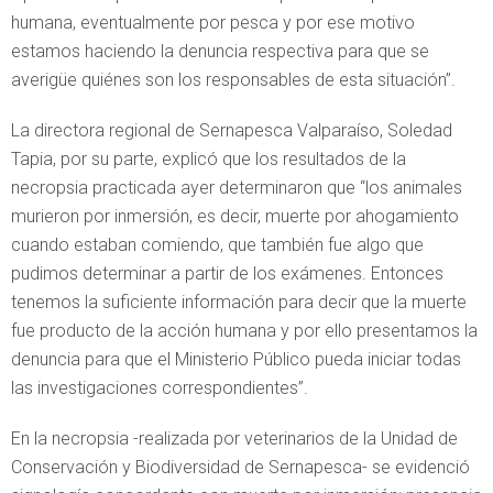
humana, eventualmente por pesca y por ese motivo
estamos haciendo la denuncia respectiva para que se
averigüe quiénes son los responsables de esta situación”.
La directora regional de Sernapesca Valparaíso, Soledad
Tapia, por su parte, explicó que los resultados de la
necropsia practicada ayer determinaron que “los animales
murieron por inmersión, es decir, muerte por ahogamiento
cuando estaban comiendo, que también fue algo que
pudimos determinar a partir de los exámenes. Entonces
tenemos la suficiente información para decir que la muerte
fue producto de la acción humana y por ello presentamos la
denuncia para que el Ministerio Público pueda iniciar todas
las investigaciones correspondientes”.
En la necropsia -realizada por veterinarios de la Unidad de
Conservación y Biodiversidad de Sernapesca- se evidenció