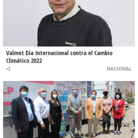
Valmet Día Internacional contra el Cambio
Climático 2022
NACIONAL