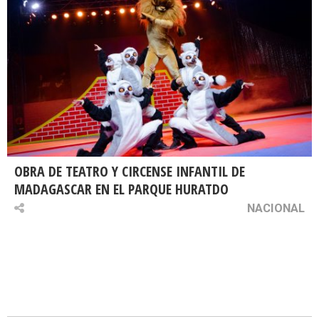
OBRA DE TEATRO Y CIRCENSE INFANTIL DE
MADAGASCAR EN EL PARQUE HURATDO
NACIONAL