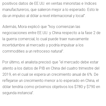
positivos datos de EE.UU. en ventas minoristas e Indices
manufactureros, que salieron mejor a lo esperado. Esto le
da un impulso al dólar a nivel internacional y local”.
Además, Mora explicó que “hoy comienzan las
negociaciones entre EE.UU. y China respecto a la fase 2 de
la guerra comercial, lo cual puede traer nuevamente
incertidumbre al mercado y podría impulsar a los
commodities a un retroceso natural”.
Por último, el analista precisó que “el mercado debe estar
atento a los datos de PIB en China del cuatro trimestre del
2019, en el cual se espera un crecimiento anual de 6%. De
reflejarse un crecimiento menor a lo esperado en China, el
dólar tendría como próximos objetivos los $780 y $790 en
segunda instancia”.