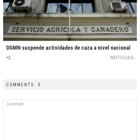
DGMN suspende actividades de caza a nivel nacional
NOTICIAS
COMMENTS: 0