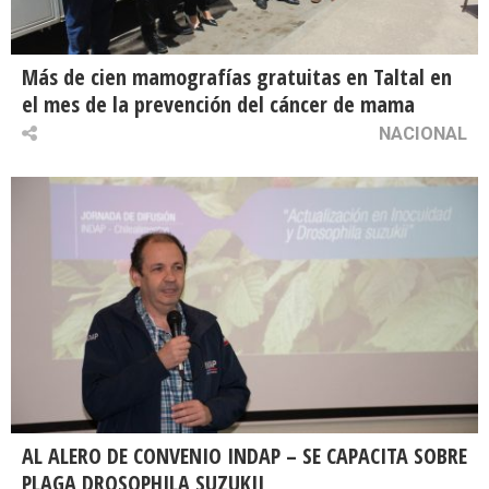
Más de cien mamografías gratuitas en Taltal en
el mes de la prevención del cáncer de mama
NACIONAL
AL ALERO DE CONVENIO INDAP – SE CAPACITA SOBRE
PLAGA DROSOPHILA SUZUKII