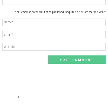
Your email address will not be published. Required fields are marked with *
#