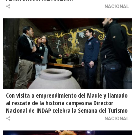
NACIONAL
Con visita a emprendimiento del Maule y llamado
al rescate de la historia campesina Director
Nacional de INDAP celebra la Semana del Turismo
NACIONAL