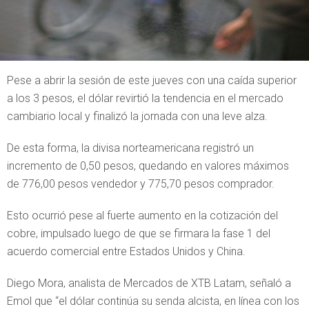
Pese a abrir la sesión de este jueves con una caída superior
a los 3 pesos, el dólar revirtió la tendencia en el mercado
cambiario local y finalizó la jornada con una leve alza.
De esta forma, la divisa norteamericana registró un
incremento de 0,50 pesos, quedando en valores máximos
de 776,00 pesos vendedor y 775,70 pesos comprador.
Esto ocurrió pese al fuerte aumento en la cotización del
cobre, impulsado luego de que se firmara la fase 1 del
acuerdo comercial entre Estados Unidos y China.
Diego Mora, analista de Mercados de XTB Latam, señaló a
Emol que “el dólar continúa su senda alcista, en línea con los