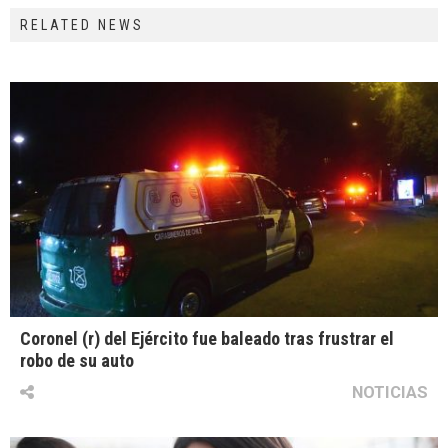
RELATED NEWS
Coronel (r) del Ejército fue baleado tras frustrar el
robo de su auto
NOTICIAS