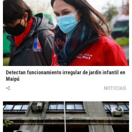
Detectan funcionamiento irregular de jardín infantil en
Maipú
NOTICIAS