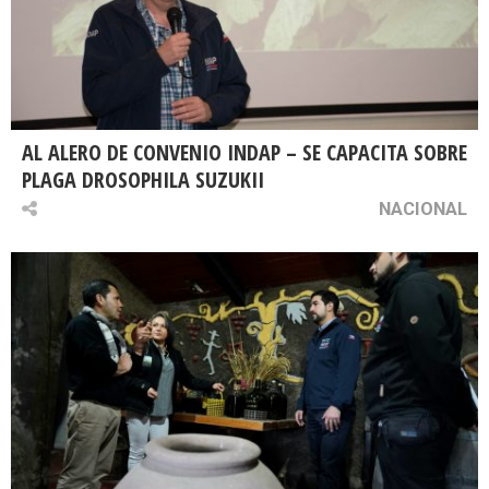
AL ALERO DE CONVENIO INDAP – SE CAPACITA SOBRE
PLAGA DROSOPHILA SUZUKII
NACIONAL