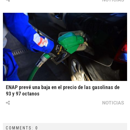
ENAP prevé una baja en el precio de las gasolinas de
93 y 97 octanos
NOTICIAS
COMMENTS: 0