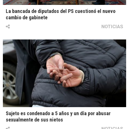
La bancada de diputados del PS cuestionó el nuevo
cambio de gabinete
NOTICIAS
Sujeto es condenado a 5 años y un día por abusar
sexualmente de sus nietos
NOTICIAS