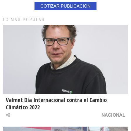
COTIZAR PUBLICACION
LO MAS POPULAR
Valmet Día Internacional contra el Cambio
Climático 2022
NACIONAL