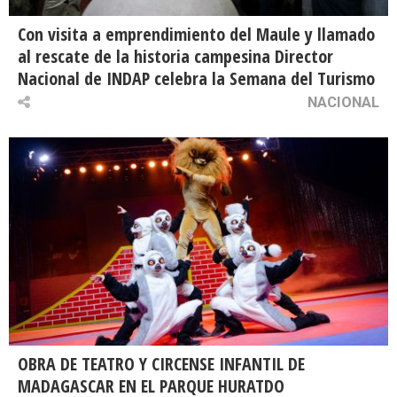
Con visita a emprendimiento del Maule y llamado
al rescate de la historia campesina Director
Nacional de INDAP celebra la Semana del Turismo
NACIONAL
OBRA DE TEATRO Y CIRCENSE INFANTIL DE
MADAGASCAR EN EL PARQUE HURATDO