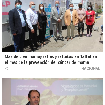
Más de cien mamografías gratuitas en Taltal en
el mes de la prevención del cáncer de mama
NACIONAL