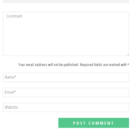
Your email address will not be published. Required fields are marked with *