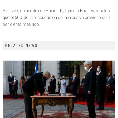
A su vez, el ministro de Hacienda, Ignacio Briones, recalcó
que el 60% de la recaudación de la iniciativa proviene del 1
por ciento más rico.
RELATED NEWS