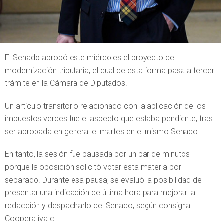
El Senado aprobó este miércoles el proyecto de
modernización tributaria, el cual de esta forma pasa a tercer
trámite en la Cámara de Diputados.
Un artículo transitorio relacionado con la aplicación de los
impuestos verdes fue el aspecto que estaba pendiente, tras
ser aprobada en general el martes en el mismo Senado.
En tanto, la sesión fue pausada por un par de minutos
porque la oposición solicitó votar esta materia por
separado. Durante esa pausa, se evaluó la posibilidad de
presentar una indicación de última hora para mejorar la
redacción y despacharlo del Senado, según consigna
Cooperativa.cl