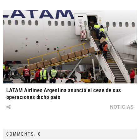
LATAM Airlines Argentina anunció el cese de sus
operaciones dicho país
NOTICIAS
COMMENTS: 0