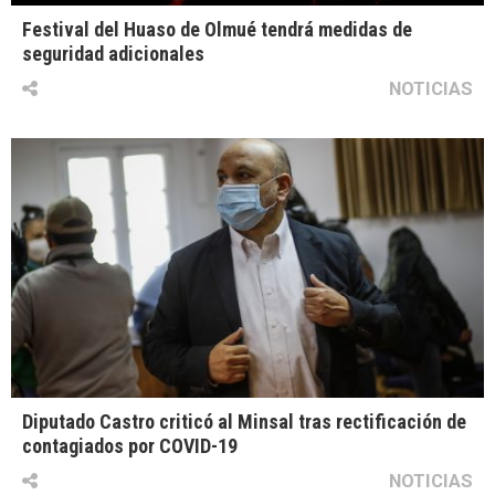
Festival del Huaso de Olmué tendrá medidas de
seguridad adicionales
NOTICIAS
Diputado Castro criticó al Minsal tras rectificación de
contagiados por COVID-19
NOTICIAS