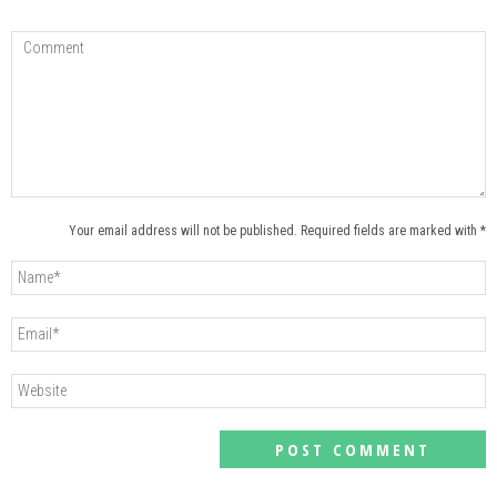
Your email address will not be published. Required fields are marked with *