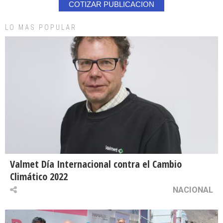
COTIZAR PUBLICACION
LO MAS POPULAR
Valmet Día Internacional contra el Cambio
Climático 2022
NACIONAL