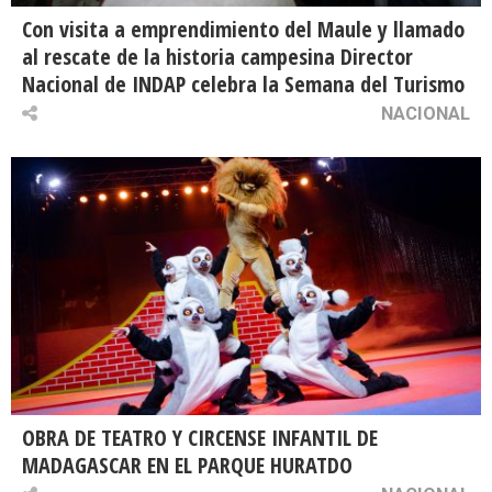
Con visita a emprendimiento del Maule y llamado
al rescate de la historia campesina Director
Nacional de INDAP celebra la Semana del Turismo
NACIONAL
OBRA DE TEATRO Y CIRCENSE INFANTIL DE
MADAGASCAR EN EL PARQUE HURATDO