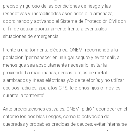
preciso y riguroso de las condiciones de riesgo y las
respectivas vulnerabilidades asociadas a la amenaza,
coordinando y activando al Sistema de Protección Civil con
el fin de actuar oportunamente frente a eventuales
situaciones de emergencia.
Frente a una tormenta eléctrica, ONEMI recomendó a la
población “permanecer en un lugar seguro y evitar salir, a
menos que sea absolutamente necesario; evitar la
proximidad a maquinarias, cercas o rejas de metal,
alambrados y líneas eléctricas y/o de telefonía; y no utilizar
equipos radiales, aparatos GPS, teléfonos fijos o móviles
durante la tormenta”.
Ante precipitaciones estivales, ONEMI pidió “reconocer en el
entorno los posibles riesgos, como la activación de
quebradas y probables crecidas de cauces; evitar internarse