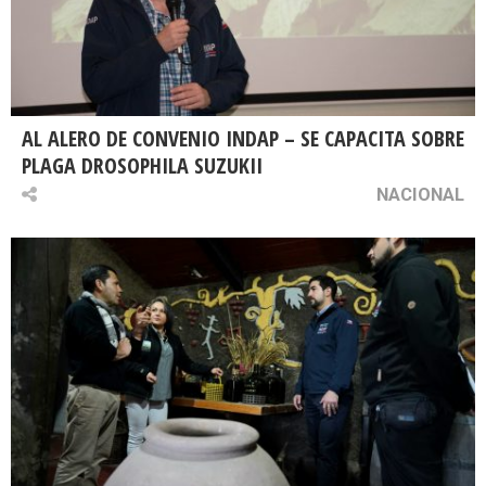
AL ALERO DE CONVENIO INDAP – SE CAPACITA SOBRE
PLAGA DROSOPHILA SUZUKII
NACIONAL