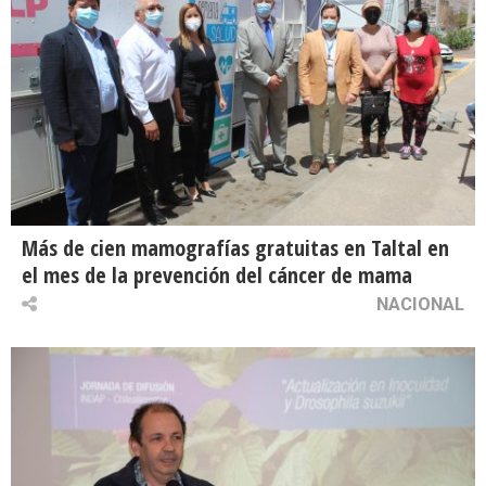
Más de cien mamografías gratuitas en Taltal en
el mes de la prevención del cáncer de mama
NACIONAL